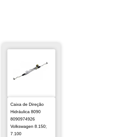
Caixa de Direção
Hidráulica 8090
8090974926
Volkswagen 8.150;
7.100