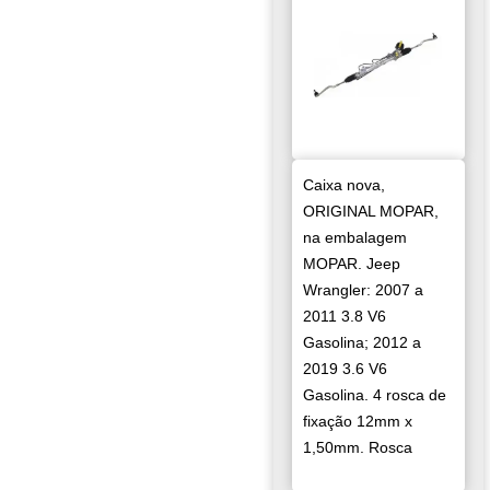
Caixa nova,
ORIGINAL MOPAR,
na embalagem
MOPAR. Jeep
Wrangler: 2007 a
2011 3.8 V6
Gasolina; 2012 a
2019 3.6 V6
Gasolina. 4 rosca de
fixação 12mm x
1,50mm. Rosca