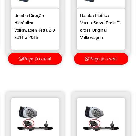
Bomba Direção
Bomba Eletrica
Hidráulica
Vacuo Servo Freio T-
Volkswagen Jetta 2.0
cross Original
2011 a 2015
Volkswagen
Peça já o seu!
Peça já o seu!