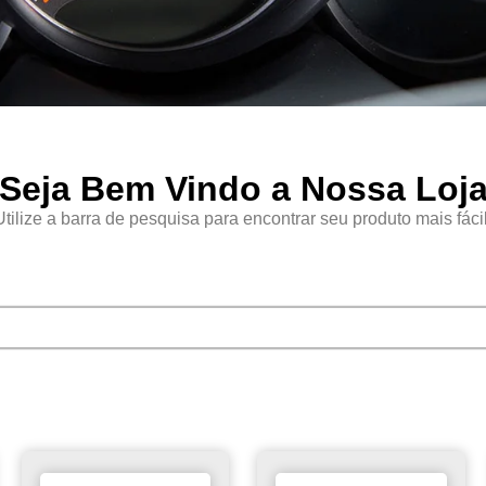
Seja Bem Vindo a Nossa Loj
Utilize a barra de pesquisa para encontrar seu produto mais fácil