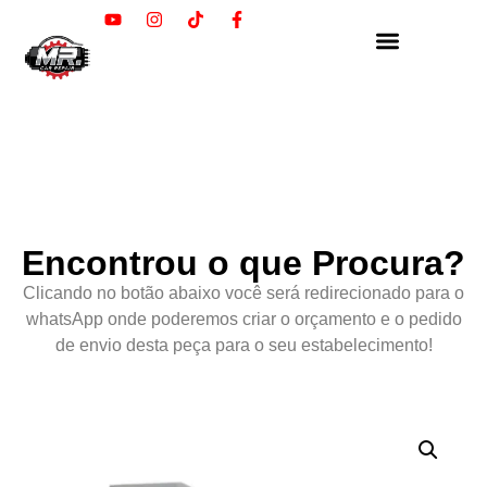
Encontrou o que Procura?
Clicando no botão abaixo você será redirecionado para o
whatsApp onde poderemos criar o orçamento e o pedido
de envio desta peça para o seu estabelecimento!