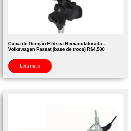
Caixa de Direção Elétrica Remanufaturada –
Volkswagen Passat (base de troca) R$4,500
Leia mais