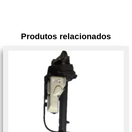
Produtos relacionados