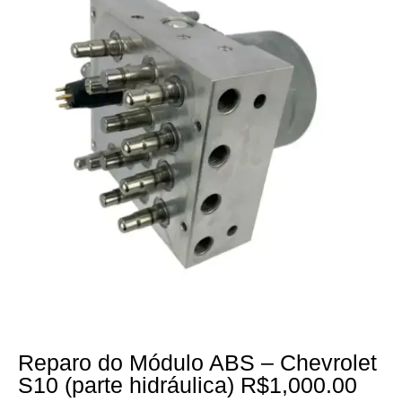
Reparo do Módulo ABS – Chevrolet
S10 (parte hidráulica) R$1,000.00