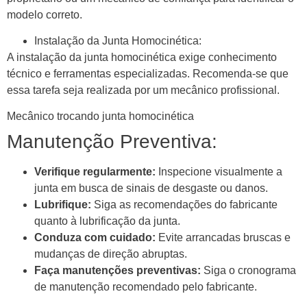
modelo correto.
Instalação da Junta Homocinética:
A instalação da junta homocinética exige conhecimento
técnico e ferramentas especializadas. Recomenda-se que
essa tarefa seja realizada por um mecânico profissional.
Mecânico trocando junta homocinética
Manutenção Preventiva:
Verifique regularmente:
Inspecione visualmente a
junta em busca de sinais de desgaste ou danos.
Lubrifique:
Siga as recomendações do fabricante
quanto à lubrificação da junta.
Conduza com cuidado:
Evite arrancadas bruscas e
mudanças de direção abruptas.
Faça manutenções preventivas:
Siga o cronograma
de manutenção recomendado pelo fabricante.