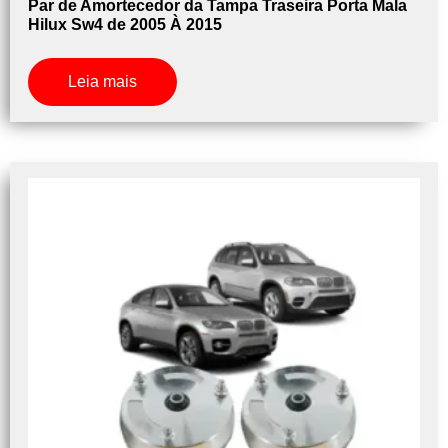
Par de Amortecedor da Tampa Traseira Porta Mala
Hilux Sw4 de 2005 À 2015
Leia mais