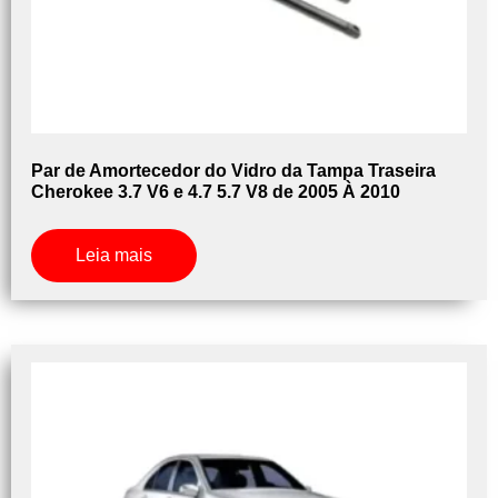
Par de Amortecedor do Vidro da Tampa Traseira
Cherokee 3.7 V6 e 4.7 5.7 V8 de 2005 À 2010
Leia mais