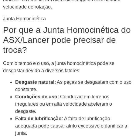
velocidade de rotação.
Junta Homocinética
Por que a Junta Homocinética do
ASX/Lancer pode precisar de
troca?
Com o tempo e o uso, a junta homocinética pode se
desgastar devido a diversos fatores:
Desgaste natural:
As peças se desgastam com o uso
constante.
Condições de uso:
Condução em terrenos
irregulares ou em alta velocidade aceleram o
desgaste.
Falta de lubrificação:
A falta de lubrificação
adequada pode causar atrito excessivo e danificar a
junta.