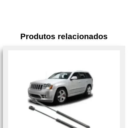
Produtos relacionados