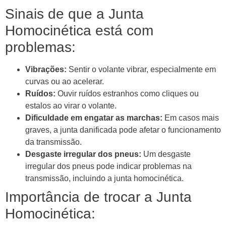
Sinais de que a Junta
Homocinética está com
problemas:
Vibrações:
Sentir o volante vibrar, especialmente em
curvas ou ao acelerar.
Ruídos:
Ouvir ruídos estranhos como cliques ou
estalos ao virar o volante.
Dificuldade em engatar as marchas:
Em casos mais
graves, a junta danificada pode afetar o funcionamento
da transmissão.
Desgaste irregular dos pneus:
Um desgaste
irregular dos pneus pode indicar problemas na
transmissão, incluindo a junta homocinética.
Importância de trocar a Junta
Homocinética: