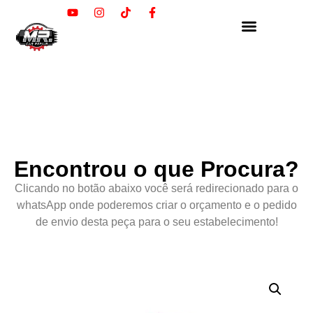
Encontrou o que Procura?
Clicando no botão abaixo você será redirecionado para o
whatsApp onde poderemos criar o orçamento e o pedido
de envio desta peça para o seu estabelecimento!