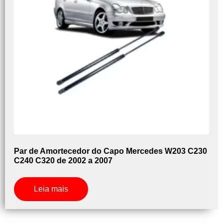
Par de Amortecedor do Capo Mercedes W203 C230
C240 C320 de 2002 a 2007
Leia mais