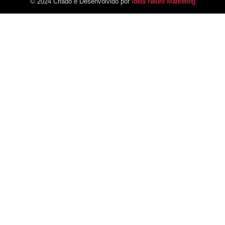
© 2024 Criado e Desenvolvido por
Ideia Neuro Marketing