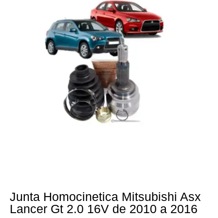
Junta Homocinetica Mitsubishi Asx
Lancer Gt 2.0 16V de 2010 a 2016