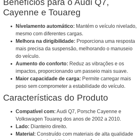
Benefícios para o Audi Q7,
Cayenne e Touareg
Nívelamento automático:
Mantém o veículo nivelado,
mesmo com diferentes cargas.
Melhora na dirigibilidade:
Proporciona uma resposta
mais precisa da suspensão, melhorando o manuseio
do veículo.
Aumento do conforto:
Reduz as vibrações e os
impactos, proporcionando um passeio mais suave.
Maior capacidade de carga:
Permite carregar mais
peso sem comprometer a estabilidade do veículo.
Características do Produto
Compatível com:
Audi Q7, Porsche Cayenne e
Volkswagen Touareg dos anos de 2002 a 2010.
Lado:
Dianteiro direito.
Material:
Construído com materiais de alta qualidade