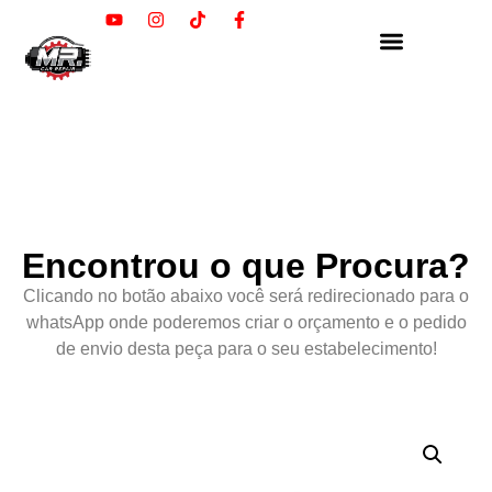
Encontrou o que Procura?
Clicando no botão abaixo você será redirecionado para o
whatsApp onde poderemos criar o orçamento e o pedido
de envio desta peça para o seu estabelecimento!