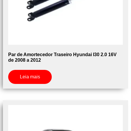
Par de Amortecedor Traseiro Hyundai I30 2.0 16V
de 2008 a 2012
Leia mais