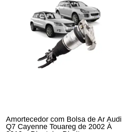
Amortecedor com Bolsa de Ar Audi
Q7 Cayenne Touareg de 2002 À