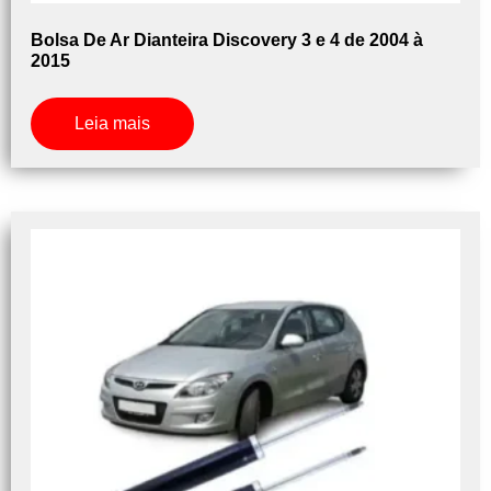
Bolsa De Ar Dianteira Discovery 3 e 4 de 2004 à
2015
Leia mais