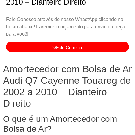
2010 – Dianteiro Direito
Fale Conosco através do nosso WhastApp clicando no
botão abaixo! Faremos o orçamento para envio da peça
para você!
Fale Conosco
Amortecedor com Bolsa de Ar
Audi Q7 Cayenne Touareg de
2002 a 2010 – Dianteiro
Direito
O que é um Amortecedor com
Bolsa de Ar?