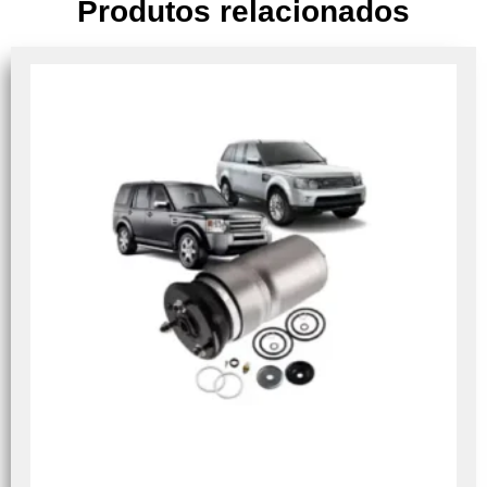
Produtos relacionados