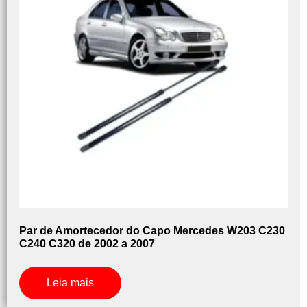
Par de Amortecedor do Capo Mercedes W203 C230
C240 C320 de 2002 a 2007
Leia mais