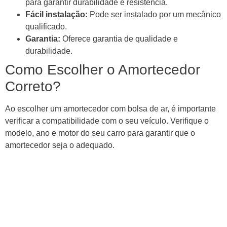
para garantir durabilidade e resistência.
Fácil instalação:
Pode ser instalado por um mecânico
qualificado.
Garantia:
Oferece garantia de qualidade e
durabilidade.
Como Escolher o Amortecedor
Correto?
Ao escolher um amortecedor com bolsa de ar, é importante
verificar a compatibilidade com o seu veículo. Verifique o
modelo, ano e motor do seu carro para garantir que o
amortecedor seja o adequado.