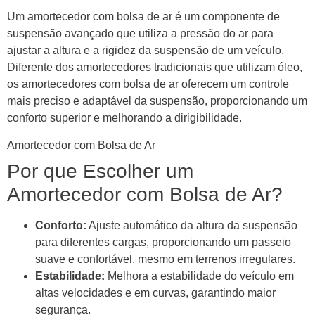
Um amortecedor com bolsa de ar é um componente de
suspensão avançado que utiliza a pressão do ar para
ajustar a altura e a rigidez da suspensão de um veículo.
Diferente dos amortecedores tradicionais que utilizam óleo,
os amortecedores com bolsa de ar oferecem um controle
mais preciso e adaptável da suspensão, proporcionando um
conforto superior e melhorando a dirigibilidade.
Amortecedor com Bolsa de Ar
Por que Escolher um
Amortecedor com Bolsa de Ar?
Conforto:
Ajuste automático da altura da suspensão
para diferentes cargas, proporcionando um passeio
suave e confortável, mesmo em terrenos irregulares.
Estabilidade:
Melhora a estabilidade do veículo em
altas velocidades e em curvas, garantindo maior
segurança.