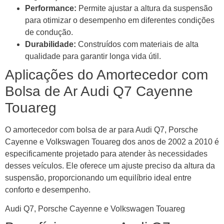
Performance:
Permite ajustar a altura da suspensão
para otimizar o desempenho em diferentes condições
de condução.
Durabilidade:
Construídos com materiais de alta
qualidade para garantir longa vida útil.
Aplicações do Amortecedor com
Bolsa de Ar Audi Q7 Cayenne
Touareg
O amortecedor com bolsa de ar para Audi Q7, Porsche
Cayenne e Volkswagen Touareg dos anos de 2002 a 2010 é
especificamente projetado para atender às necessidades
desses veículos. Ele oferece um ajuste preciso da altura da
suspensão, proporcionando um equilíbrio ideal entre
conforto e desempenho.
Audi Q7, Porsche Cayenne e Volkswagen Touareg