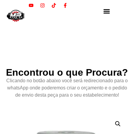
Encontrou o que Procura?
Clicando no botão abaixo você será redirecionado para o
whatsApp onde poderemos criar o orçamento e o pedido
de envio desta peça para o seu estabelecimento!