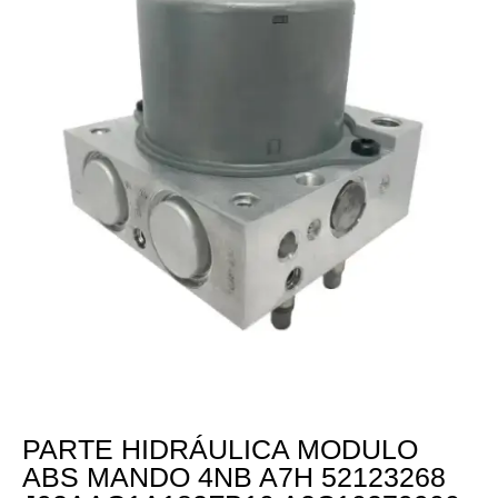
PARTE HIDRÁULICA MODULO
ABS MANDO 4NB A7H 52123268