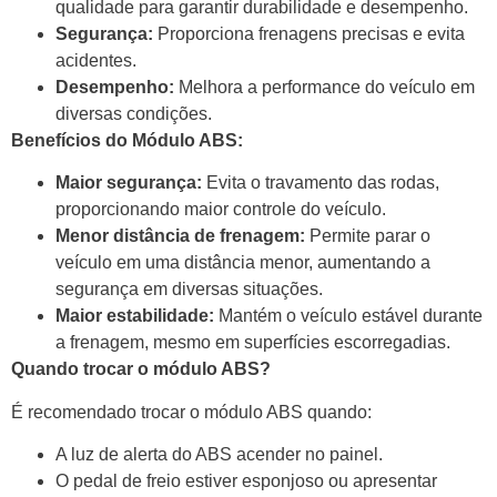
qualidade para garantir durabilidade e desempenho.
Segurança:
Proporciona frenagens precisas e evita
acidentes.
Desempenho:
Melhora a performance do veículo em
diversas condições.
Benefícios do Módulo ABS:
Maior segurança:
Evita o travamento das rodas,
proporcionando maior controle do veículo.
Menor distância de frenagem:
Permite parar o
veículo em uma distância menor, aumentando a
segurança em diversas situações.
Maior estabilidade:
Mantém o veículo estável durante
a frenagem, mesmo em superfícies escorregadias.
Quando trocar o módulo ABS?
É recomendado trocar o módulo ABS quando:
A luz de alerta do ABS acender no painel.
O pedal de freio estiver esponjoso ou apresentar