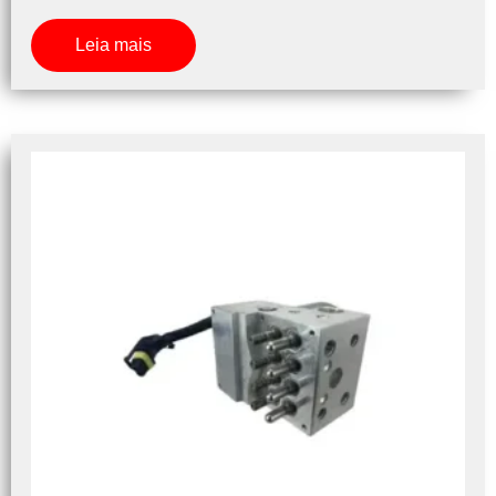
Leia mais