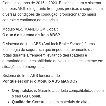
Cobalt dos anos de 2016 a 2020. Essencial para o sistema
de freios ABS, ele garante frenagens precisas e seguras em
diversas condições de condução, proporcionando maior
controle e confiança ao motorista.
Módulo ABS MANDO GM Cobalt
O que é o sistema de freio ABS?
O sistema de freio ABS (Anti-lock Brake System) é uma
tecnologia de segurança que impede o travamento das
rodas durante a frenagem, evitando derrapagens e
garantindo maior estabilidade do veículo, especialmente em
situações de emergência.
Sistema de freio ABS funcionando
Por que escolher o Módulo ABS MANDO?
Originalidade:
Garante a perfeita compatibilidade com
o seu GM Cobalt.
Qualidade:
Construído com materiais de alta