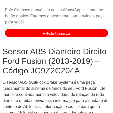
Fale Conosco através do nosso WhastApp clicando no
botão abaixo! Faremos o orçamento para envio da peça
para você!
Fale Conosco
Sensor ABS Dianteiro Direito
Ford Fusion (2013-2019) –
Código JG9Z2C204A
O sensor ABS (Anti-lock Brake System) é uma peça
fundamental do sistema de freios do seu Ford Fusion. Ele
monitora continuamente a velocidade de rotação da roda
dianteira direita e envia essa informação para a unidade de
controle do ABS. Essa informação é crucial para que o
sistema ABS evite o bloqueio da roda durante uma