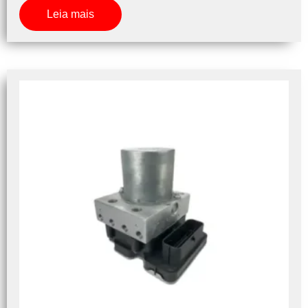
Leia mais