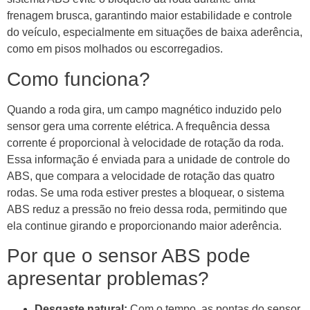
frenagem brusca, garantindo maior estabilidade e controle
do veículo, especialmente em situações de baixa aderência,
como em pisos molhados ou escorregadios.
Como funciona?
Quando a roda gira, um campo magnético induzido pelo
sensor gera uma corrente elétrica. A frequência dessa
corrente é proporcional à velocidade de rotação da roda.
Essa informação é enviada para a unidade de controle do
ABS, que compara a velocidade de rotação das quatro
rodas. Se uma roda estiver prestes a bloquear, o sistema
ABS reduz a pressão no freio dessa roda, permitindo que
ela continue girando e proporcionando maior aderência.
Por que o sensor ABS pode
apresentar problemas?
Desgaste natural:
Com o tempo, as pontas do sensor