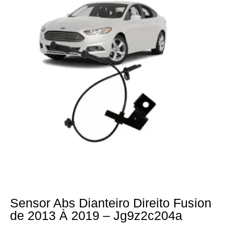
Sensor Abs Dianteiro Direito Fusion
de 2013 À 2019 – Jg9z2c204a