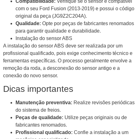
Compatibilidade:
Verifique se o sensor é compatível
com o seu Ford Fusion (2013-2019) e possui o código
original da peça (JG9Z2C204A).
Qualidade:
Opte por peças de fabricantes renomados
para garantir qualidade e durabilidade.
Instalação do sensor ABS
A instalação do sensor ABS deve ser realizada por um
profissional qualificado, pois exige conhecimento técnico e
ferramentas específicas. O processo geralmente envolve a
remoção da roda, a desconexão do sensor antigo e a
conexão do novo sensor.
Dicas importantes
Manutenção preventiva:
Realize revisões periódicas
do sistema de freios.
Peças de qualidade:
Utilize peças originais ou de
fabricantes renomados.
Profissional qualificado:
Confie a instalação a um