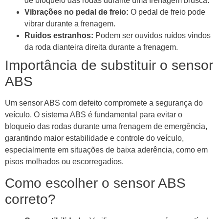
de bloqueio das rodas durante uma frenagem brusca.
Vibrações no pedal de freio:
O pedal de freio pode
vibrar durante a frenagem.
Ruídos estranhos:
Podem ser ouvidos ruídos vindos
da roda dianteira direita durante a frenagem.
Importância de substituir o sensor
ABS
Um sensor ABS com defeito compromete a segurança do
veículo. O sistema ABS é fundamental para evitar o
bloqueio das rodas durante uma frenagem de emergência,
garantindo maior estabilidade e controle do veículo,
especialmente em situações de baixa aderência, como em
pisos molhados ou escorregadios.
Como escolher o sensor ABS
correto?