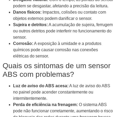
podem se desgastar, afetando a precisão da leitura.
Danos físicos:
Impactos, colisões ou contato com
objetos externos podem danificar o sensor.
Sujeira e detritos:
A acumulação de sujeira, ferrugem
ou outros detritos pode interferir no funcionamento do
sensor.
Corrosão:
A exposição à umidade e a produtos
químicos pode causar corrosão nas conexões
elétricas do sensor.
Quais os sintomas de um sensor
ABS com problemas?
Luz de aviso do ABS acesa:
A luz de aviso do ABS
no painel pode acender constantemente ou
intermitentemente.
Perda de eficiência na frenagem:
O sistema ABS
pode não funcionar corretamente, aumentando o risco