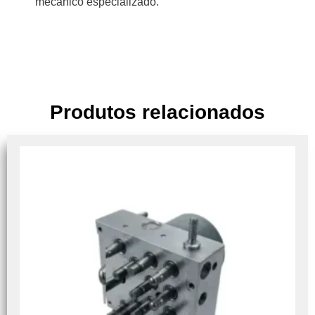
mecânico especializado.
Produtos relacionados