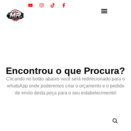
Encontrou o que Procura?
Clicando no botão abaixo você será redirecionado para o
whatsApp onde poderemos criar o orçamento e o pedido
de envio desta peça para o seu estabelecimento!