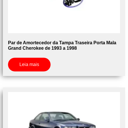
Par de Amortecedor da Tampa Traseira Porta Mala
Grand Cherokee de 1993 a 1998
Leia mais