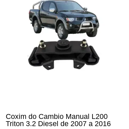
Coxim do Cambio Manual L200
Triton 3.2 Diesel de 2007 a 2016