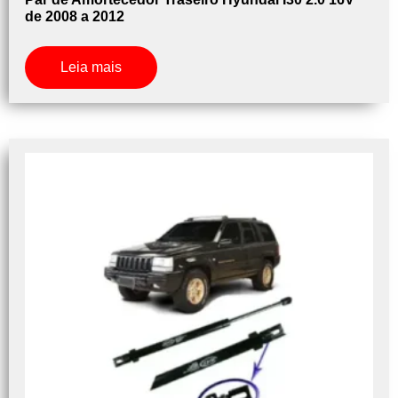
de 2008 a 2012
Leia mais