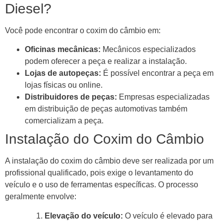
Diesel?
Você pode encontrar o coxim do câmbio em:
Oficinas mecânicas:
Mecânicos especializados
podem oferecer a peça e realizar a instalação.
Lojas de autopeças:
É possível encontrar a peça em
lojas físicas ou online.
Distribuidores de peças:
Empresas especializadas
em distribuição de peças automotivas também
comercializam a peça.
Instalação do Coxim do Câmbio
A instalação do coxim do câmbio deve ser realizada por um
profissional qualificado, pois exige o levantamento do
veículo e o uso de ferramentas específicas. O processo
geralmente envolve:
Elevação do veículo:
O veículo é elevado para