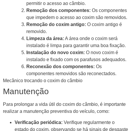
permitir o acesso ao câmbio.
Remoção dos componentes:
Os componentes
que impedem o acesso ao coxim são removidos.
Remoção do coxim antigo:
O coxim antigo é
removido.
Limpeza da área:
A área onde o coxim será
instalado é limpa para garantir uma boa fixação.
Instalação do novo coxim:
O novo coxim é
instalado e fixado com os parafusos adequados.
Reconexão dos componentes:
Os
componentes removidos são reconectados.
Mecânico trocando o coxim do câmbio
Manutenção
Para prolongar a vida útil do coxim do câmbio, é importante
realizar a manutenção preventiva do veículo, como:
Verificação periódica:
Verifique regularmente o
estado do coxim, observando se há sinais de desgaste