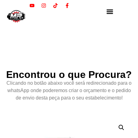
Encontrou o que Procura?
Clicando no botão abaixo você será redirecionado para o
whatsApp onde poderemos criar o orçamento e o pedido
de envio desta peça para o seu estabelecimento!