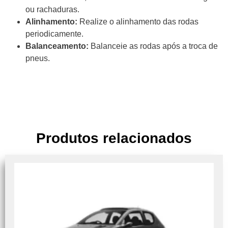
ou rachaduras.
Alinhamento:
Realize o alinhamento das rodas
periodicamente.
Balanceamento:
Balanceie as rodas após a troca de
pneus.
Produtos relacionados