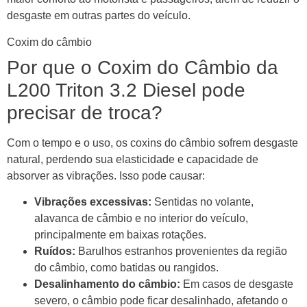
desgaste em outras partes do veículo.
Coxim do câmbio
Por que o Coxim do Câmbio da
L200 Triton 3.2 Diesel pode
precisar de troca?
Com o tempo e o uso, os coxins do câmbio sofrem desgaste
natural, perdendo sua elasticidade e capacidade de
absorver as vibrações. Isso pode causar:
Vibrações excessivas:
Sentidas no volante,
alavanca de câmbio e no interior do veículo,
principalmente em baixas rotações.
Ruídos:
Barulhos estranhos provenientes da região
do câmbio, como batidas ou rangidos.
Desalinhamento do câmbio:
Em casos de desgaste
severo, o câmbio pode ficar desalinhado, afetando o