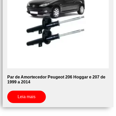
Par de Amortecedor Peugeot 206 Hoggar e 207 de
1999 a 2014
Leia mais