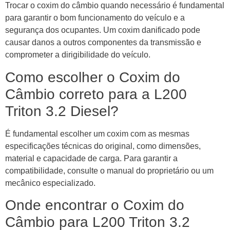
Trocar o coxim do câmbio quando necessário é fundamental
para garantir o bom funcionamento do veículo e a
segurança dos ocupantes. Um coxim danificado pode
causar danos a outros componentes da transmissão e
comprometer a dirigibilidade do veículo.
Como escolher o Coxim do
Câmbio correto para a L200
Triton 3.2 Diesel?
É fundamental escolher um coxim com as mesmas
especificações técnicas do original, como dimensões,
material e capacidade de carga. Para garantir a
compatibilidade, consulte o manual do proprietário ou um
mecânico especializado.
Onde encontrar o Coxim do
Câmbio para L200 Triton 3.2