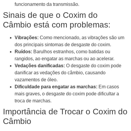
funcionamento da transmissão.
Sinais de que o Coxim do
Câmbio está com problemas:
Vibrações:
Como mencionado, as vibrações são um
dos principais sintomas de desgaste do coxim.
Ruídos:
Barulhos estranhos, como batidas ou
rangidos, ao engatar as marchas ou ao acelerar.
Vedações danificadas:
O desgaste do coxim pode
danificar as vedações do câmbio, causando
vazamentos de óleo.
Dificuldade para engatar as marchas:
Em casos
mais graves, o desgaste do coxim pode dificultar a
troca de marchas.
Importância de Trocar o Coxim do
Câmbio