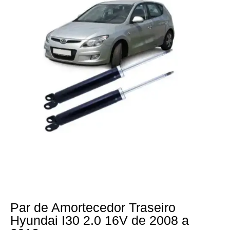
Par de Amortecedor Traseiro
Hyundai I30 2.0 16V de 2008 a