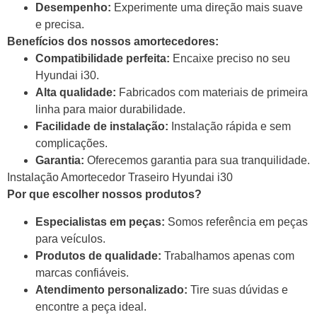
Desempenho:
Experimente uma direção mais suave
e precisa.
Benefícios dos nossos amortecedores:
Compatibilidade perfeita:
Encaixe preciso no seu
Hyundai i30.
Alta qualidade:
Fabricados com materiais de primeira
linha para maior durabilidade.
Facilidade de instalação:
Instalação rápida e sem
complicações.
Garantia:
Oferecemos garantia para sua tranquilidade.
Instalação Amortecedor Traseiro Hyundai i30
Por que escolher nossos produtos?
Especialistas em peças:
Somos referência em peças
para veículos.
Produtos de qualidade:
Trabalhamos apenas com
marcas confiáveis.
Atendimento personalizado:
Tire suas dúvidas e
encontre a peça ideal.