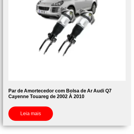
Par de Amortecedor com Bolsa de Ar Audi Q7
Cayenne Touareg de 2002 À 2010
Leia mais