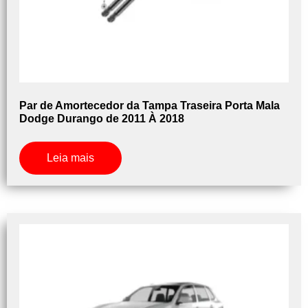
Par de Amortecedor da Tampa Traseira Porta Mala
Dodge Durango de 2011 À 2018
Leia mais