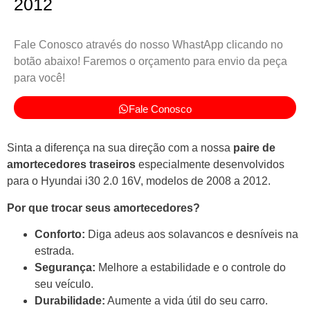
2012
Fale Conosco através do nosso WhastApp clicando no
botão abaixo! Faremos o orçamento para envio da peça
para você!
Fale Conosco
Sinta a diferença na sua direção com a nossa
paire de
amortecedores traseiros
especialmente desenvolvidos
para o Hyundai i30 2.0 16V, modelos de 2008 a 2012.
Por que trocar seus amortecedores?
Conforto:
Diga adeus aos solavancos e desníveis na
estrada.
Segurança:
Melhore a estabilidade e o controle do
seu veículo.
Durabilidade:
Aumente a vida útil do seu carro.