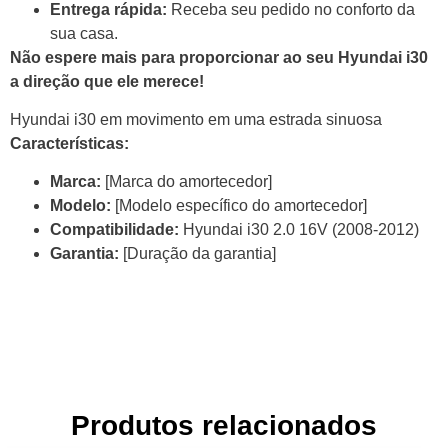
Entrega rápida:
Receba seu pedido no conforto da
sua casa.
Não espere mais para proporcionar ao seu Hyundai i30
a direção que ele merece!
Hyundai i30 em movimento em uma estrada sinuosa
Características:
Marca:
[Marca do amortecedor]
Modelo:
[Modelo específico do amortecedor]
Compatibilidade:
Hyundai i30 2.0 16V (2008-2012)
Garantia:
[Duração da garantia]
Produtos relacionados