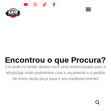
Encontrou o que Procura?
Clicando no botão abaixo você será redirecionado para o
whatsApp onde poderemos criar o orçamento e o pedido
de envio desta peça para o seu estabelecimento!