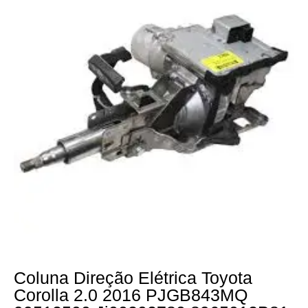
Coluna Direção Elétrica Toyota
Corolla 2.0 2016 PJGB843MQ