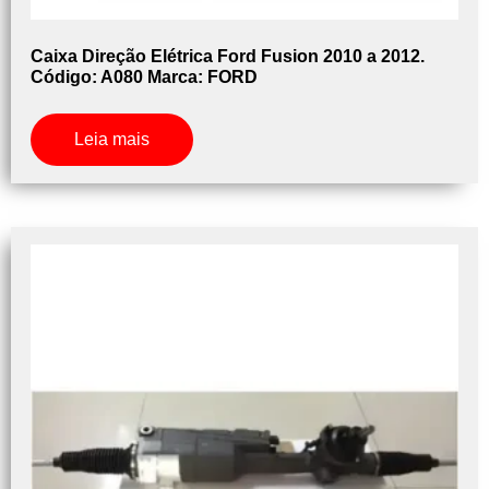
Caixa Direção Elétrica Ford Fusion 2010 a 2012.
Código: A080 Marca: FORD
Leia mais