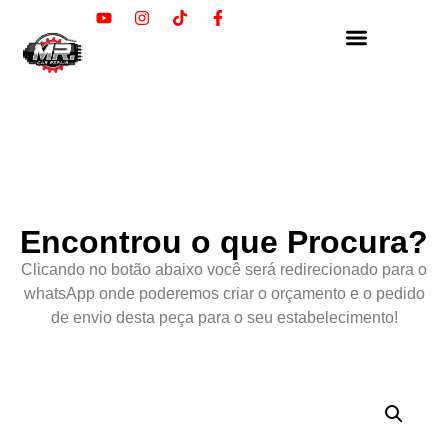
Encontrou o que Procura?
Clicando no botão abaixo você será redirecionado para o
whatsApp onde poderemos criar o orçamento e o pedido
de envio desta peça para o seu estabelecimento!