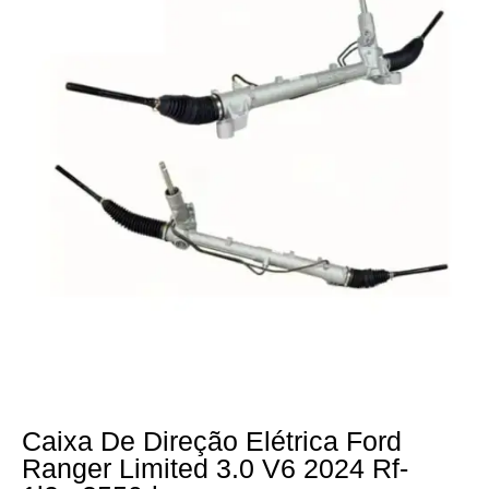
Caixa De Direção Elétrica Ford
Ranger Limited 3.0 V6 2024 Rf-