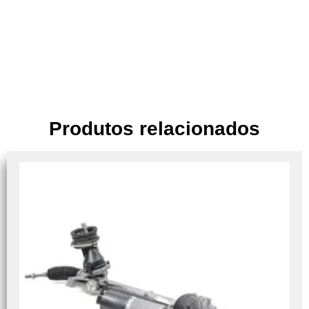
Produtos relacionados