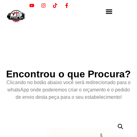
Encontrou o que Procura?
Clicando no botão abaixo você será redirecionado para o
whatsApp onde poderemos criar o orçamento e o pedido
de envio desta peça para o seu estabelecimento!