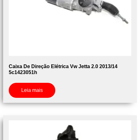
Caixa De Direção Elétrica Vw Jetta 2.0 2013/14
5c1423051h
Leia mais