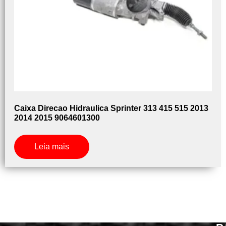
Caixa Direcao Hidraulica Sprinter 313 415 515 2013
2014 2015 9064601300
Leia mais