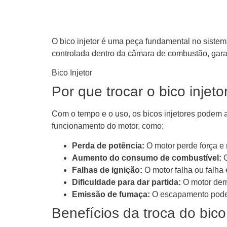
O bico injetor é uma peça fundamental no sistema
controlada dentro da câmara de combustão, gara
Bico Injetor
Por que trocar o bico injet
Com o tempo e o uso, os bicos injetores podem a
funcionamento do motor, como:
Perda de potência:
O motor perde força e 
Aumento do consumo de combustível:
O
Falhas de ignição:
O motor falha ou falha
Dificuldade para dar partida:
O motor demo
Emissão de fumaça:
O escapamento pode 
Benefícios da troca do bico 