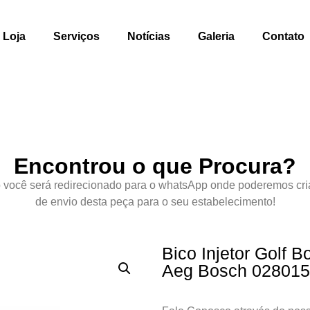
Loja
Serviços
Notícias
Galeria
Contato
Encontrou o que Procura?
 você será redirecionado para o whatsApp onde poderemos cri
de envio desta peça para o seu estabelecimento!
Bico Injetor Golf 
Aeg Bosch 02801