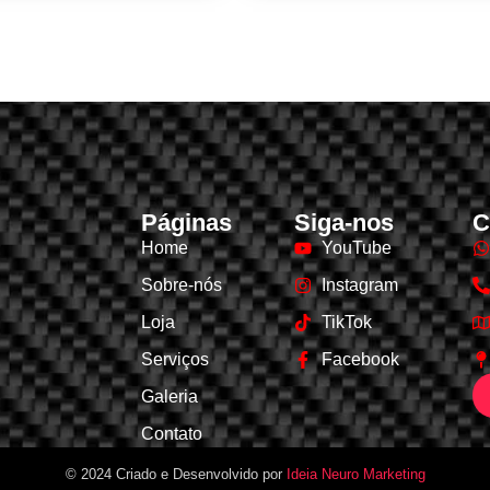
Páginas
Siga-nos
C
Home
YouTube
Sobre-nós
Instagram
Loja
TikTok
Serviços
Facebook
Galeria
Contato
© 2024 Criado e Desenvolvido por
Ideia Neuro Marketing