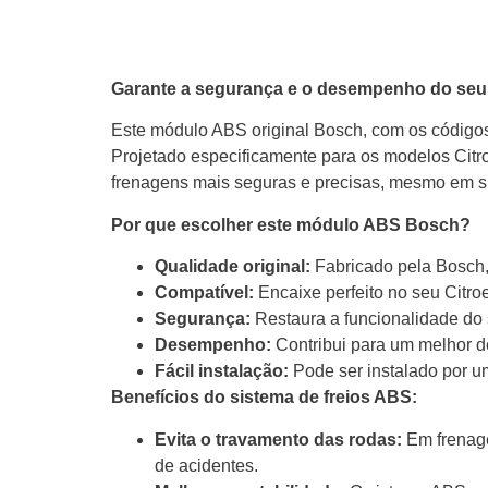
Garante a segurança e o desempenho do seu 
Este módulo ABS original Bosch, com os códigos
Projetado especificamente para os modelos Citro
frenagens mais seguras e precisas, mesmo em s
Por que escolher este módulo ABS Bosch?
Qualidade original:
Fabricado pela Bosch, 
Compatível:
Encaixe perfeito no seu Citr
Segurança:
Restaura a funcionalidade do 
Desempenho:
Contribui para um melhor d
Fácil instalação:
Pode ser instalado por u
Benefícios do sistema de freios ABS:
Evita o travamento das rodas:
Em frenage
de acidentes.