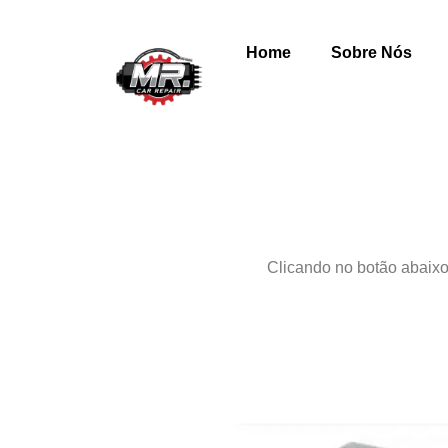
Home
Sobre Nós
Clicando no botão abaixo