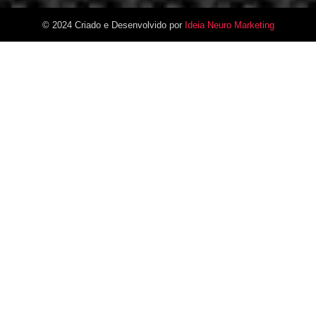
© 2024 Criado e Desenvolvido por
Ideia Neuro Marketing