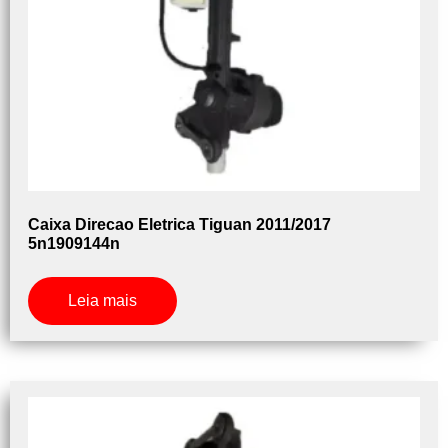
Caixa Direcao Eletrica Tiguan 2011/2017
5n1909144n
Leia mais