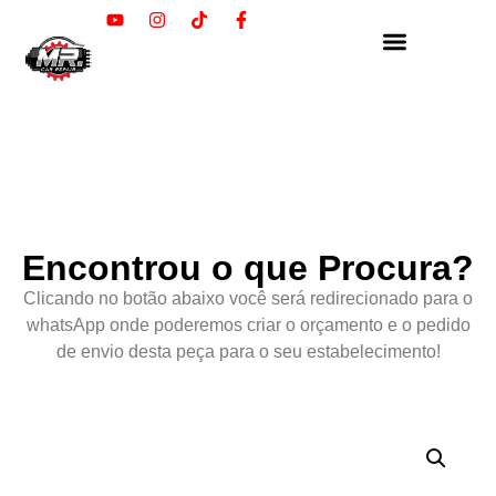
Encontrou o que Procura?
Clicando no botão abaixo você será redirecionado para o
whatsApp onde poderemos criar o orçamento e o pedido
de envio desta peça para o seu estabelecimento!