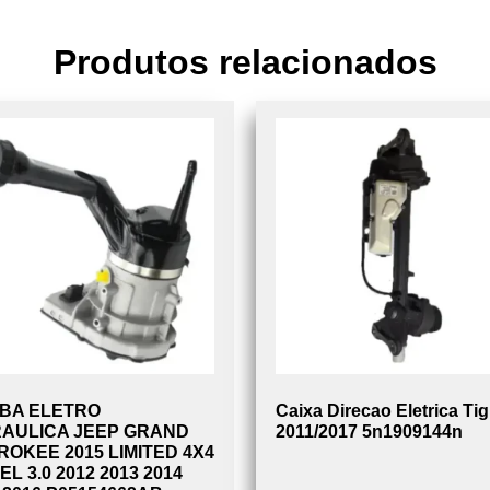
Produtos relacionados
BA ELETRO
Caixa Direcao Eletrica Ti
RAULICA JEEP GRAND
2011/2017 5n1909144n
OKEE 2015 LIMITED 4X4
EL 3.0 2012 2013 2014