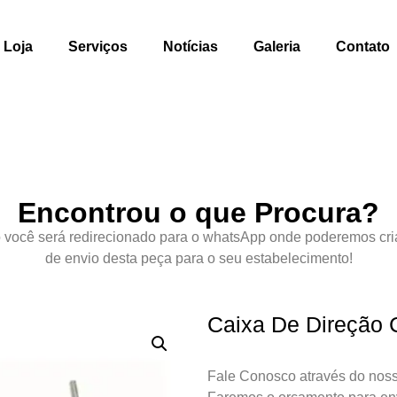
Loja
Serviços
Notícias
Galeria
Contato
Encontrou o que Procura?
 você será redirecionado para o whatsApp onde poderemos cri
de envio desta peça para o seu estabelecimento!
Caixa De Direção C
Fale Conosco através do noss