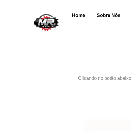
Home
Sobre Nós
Clicando no botão abaixo