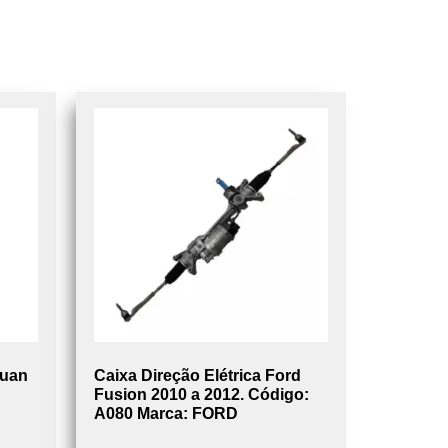
guan
Caixa Direção Elétrica Ford
Fusion 2010 a 2012. Código:
A080 Marca: FORD