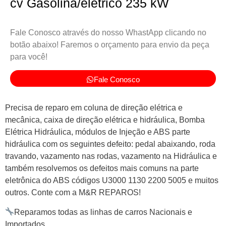
cv Gasolina/elétrico 235 kW
Fale Conosco através do nosso WhastApp clicando no
botão abaixo! Faremos o orçamento para envio da peça
para você!
Fale Conosco
Precisa de reparo em coluna de direção elétrica e
mecânica, caixa de direção elétrica e hidráulica, Bomba
Elétrica Hidráulica, módulos de Injeção e ABS parte
hidráulica com os seguintes defeito: pedal abaixando, roda
travando, vazamento nas rodas, vazamento na Hidráulica e
também resolvemos os defeitos mais comuns na parte
eletrônica do ABS códigos U3000 1130 2200 5005 e muitos
outros. Conte com a M&R REPAROS!
Reparamos todas as linhas de carros Nacionais e
Importados.