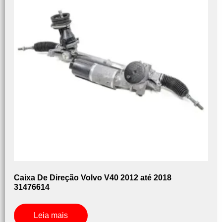
Caixa De Direção Volvo V40 2012 até 2018
31476614
Leia mais