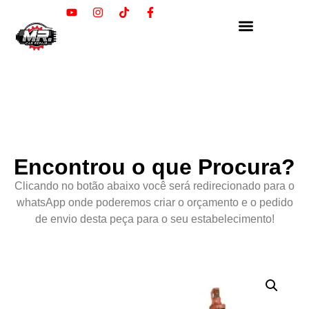
Encontrou o que Procura?
Clicando no botão abaixo você será redirecionado para o
whatsApp onde poderemos criar o orçamento e o pedido
de envio desta peça para o seu estabelecimento!