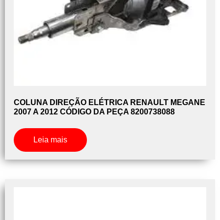
COLUNA DIREÇÃO ELÉTRICA RENAULT MEGANE
2007 A 2012 CÓDIGO DA PEÇA 8200738088
Leia mais