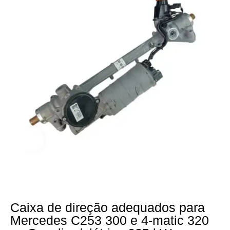
Caixa de direção adequados para
Mercedes C253 300 e 4-matic 320