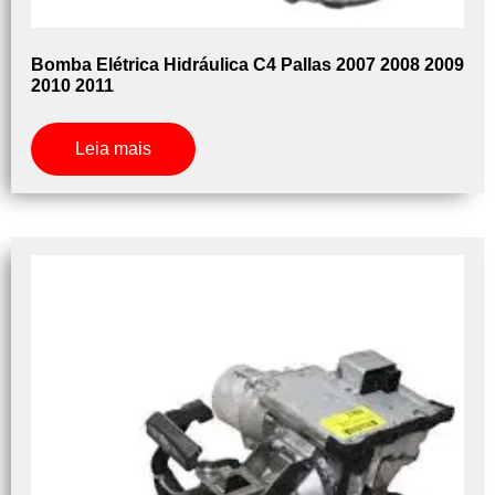
Bomba Elétrica Hidráulica C4 Pallas 2007 2008 2009
2010 2011
Leia mais