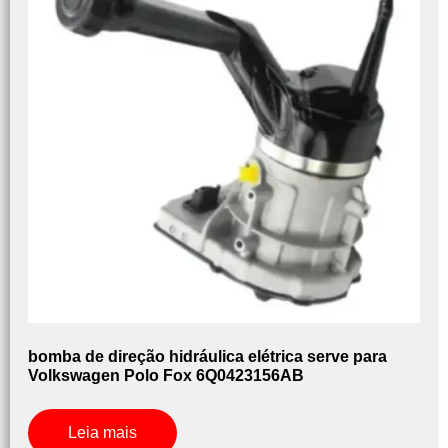
bomba de direção hidráulica elétrica serve para
Volkswagen Polo Fox 6Q0423156AB
Leia mais