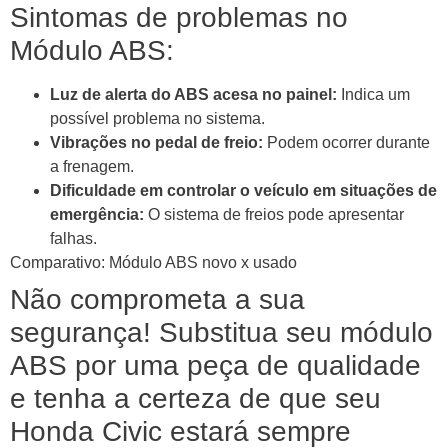
Sintomas de problemas no
Módulo ABS:
Luz de alerta do ABS acesa no painel:
Indica um
possível problema no sistema.
Vibrações no pedal de freio:
Podem ocorrer durante
a frenagem.
Dificuldade em controlar o veículo em situações de
emergência:
O sistema de freios pode apresentar
falhas.
Comparativo: Módulo ABS novo x usado
Não comprometa a sua
segurança! Substitua seu módulo
ABS por uma peça de qualidade
e tenha a certeza de que seu
Honda Civic estará sempre