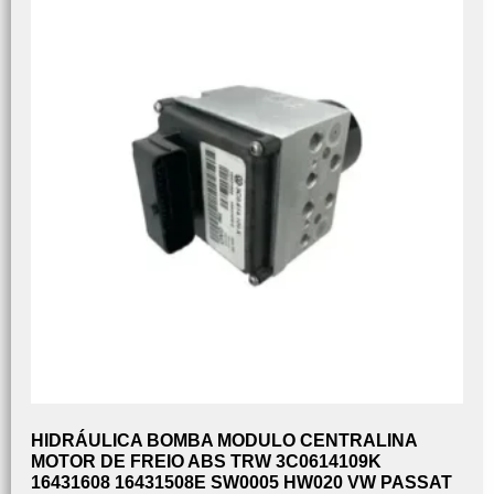
HIDRÁULICA BOMBA MODULO CENTRALINA
MOTOR DE FREIO ABS TRW 3C0614109K
16431608 16431508E SW0005 HW020 VW PASSAT