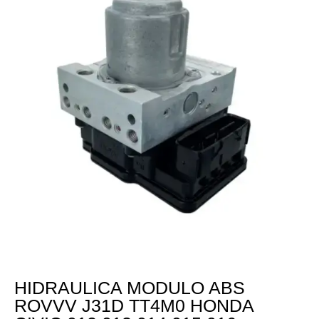
HIDRAULICA MODULO ABS
ROVVV J31D TT4M0 HONDA