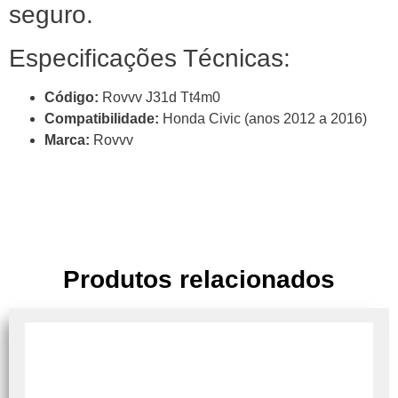
seguro.
Especificações Técnicas:
Código:
Rovvv J31d Tt4m0
Compatibilidade:
Honda Civic (anos 2012 a 2016)
Marca:
Rovvv
Produtos relacionados