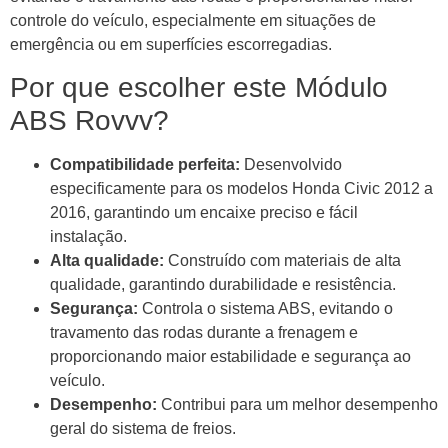
controle do veículo, especialmente em situações de
emergência ou em superfícies escorregadias.
Por que escolher este Módulo
ABS Rovvv?
Compatibilidade perfeita:
Desenvolvido
especificamente para os modelos Honda Civic 2012 a
2016, garantindo um encaixe preciso e fácil
instalação.
Alta qualidade:
Construído com materiais de alta
qualidade, garantindo durabilidade e resistência.
Segurança:
Controla o sistema ABS, evitando o
travamento das rodas durante a frenagem e
proporcionando maior estabilidade e segurança ao
veículo.
Desempenho:
Contribui para um melhor desempenho
geral do sistema de freios.