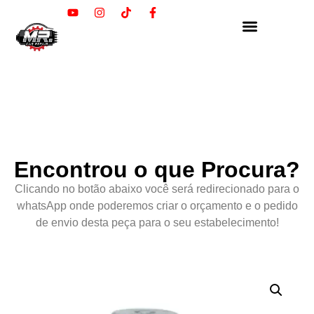
Encontrou o que Procura?
Clicando no botão abaixo você será redirecionado para o
whatsApp onde poderemos criar o orçamento e o pedido
de envio desta peça para o seu estabelecimento!