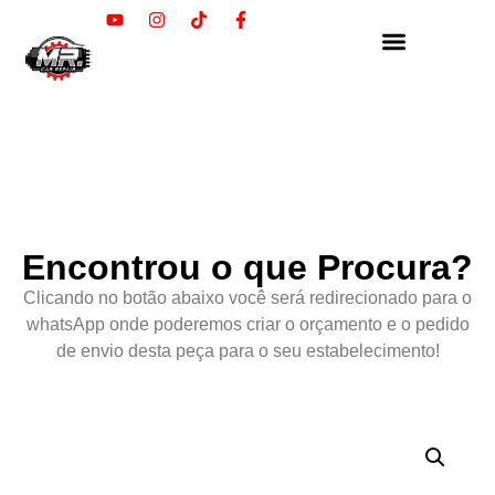
Encontrou o que Procura?
Clicando no botão abaixo você será redirecionado para o
whatsApp onde poderemos criar o orçamento e o pedido
de envio desta peça para o seu estabelecimento!