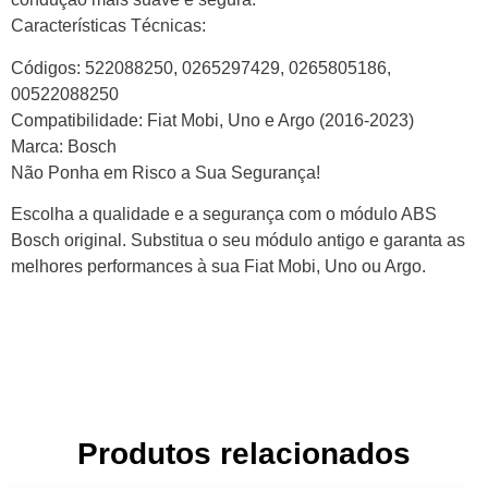
Características Técnicas:
Códigos: 522088250, 0265297429, 0265805186,
00522088250
Compatibilidade: Fiat Mobi, Uno e Argo (2016-2023)
Marca: Bosch
Não Ponha em Risco a Sua Segurança!
Escolha a qualidade e a segurança com o módulo ABS
Bosch original. Substitua o seu módulo antigo e garanta as
melhores performances à sua Fiat Mobi, Uno ou Argo.
Produtos relacionados