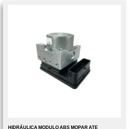
HIDRÁULICA MODULO ABS MOPAR ATE