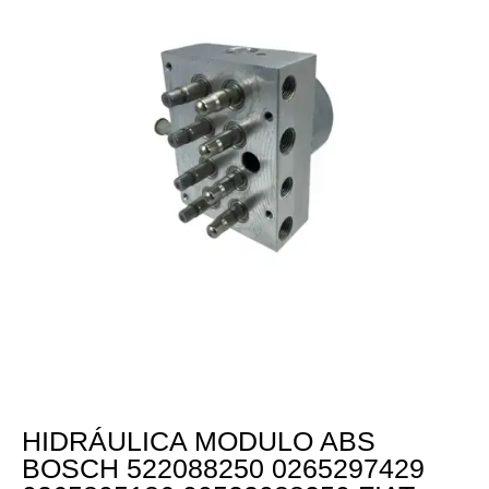
HIDRÁULICA MODULO ABS
BOSCH 522088250 0265297429