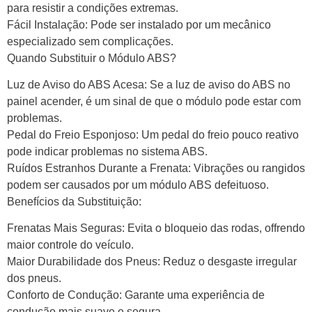
para resistir a condições extremas.
Fácil Instalação: Pode ser instalado por um mecânico
especializado sem complicações.
Quando Substituir o Módulo ABS?
Luz de Aviso do ABS Acesa: Se a luz de aviso do ABS no
painel acender, é um sinal de que o módulo pode estar com
problemas.
Pedal do Freio Esponjoso: Um pedal do freio pouco reativo
pode indicar problemas no sistema ABS.
Ruídos Estranhos Durante a Frenata: Vibrações ou rangidos
podem ser causados por um módulo ABS defeituoso.
Benefícios da Substituição:
Frenatas Mais Seguras: Evita o bloqueio das rodas, offrendo
maior controle do veículo.
Maior Durabilidade dos Pneus: Reduz o desgaste irregular
dos pneus.
Conforto de Condução: Garante uma experiência de
condução mais suave e segura.