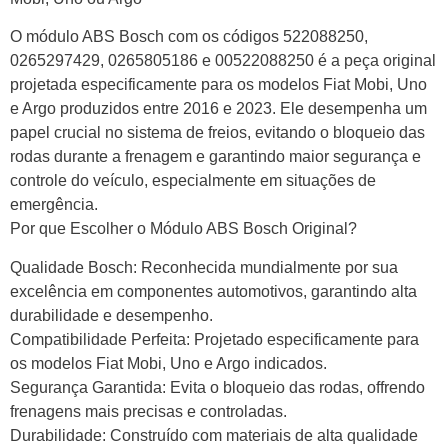
O módulo ABS Bosch com os códigos 522088250,
0265297429, 0265805186 e 00522088250 é a peça original
projetada especificamente para os modelos Fiat Mobi, Uno
e Argo produzidos entre 2016 e 2023. Ele desempenha um
papel crucial no sistema de freios, evitando o bloqueio das
rodas durante a frenagem e garantindo maior segurança e
controle do veículo, especialmente em situações de
emergência.
Por que Escolher o Módulo ABS Bosch Original?
Qualidade Bosch: Reconhecida mundialmente por sua
excelência em componentes automotivos, garantindo alta
durabilidade e desempenho.
Compatibilidade Perfeita: Projetado especificamente para
os modelos Fiat Mobi, Uno e Argo indicados.
Segurança Garantida: Evita o bloqueio das rodas, offrendo
frenagens mais precisas e controladas.
Durabilidade: Construído com materiais de alta qualidade