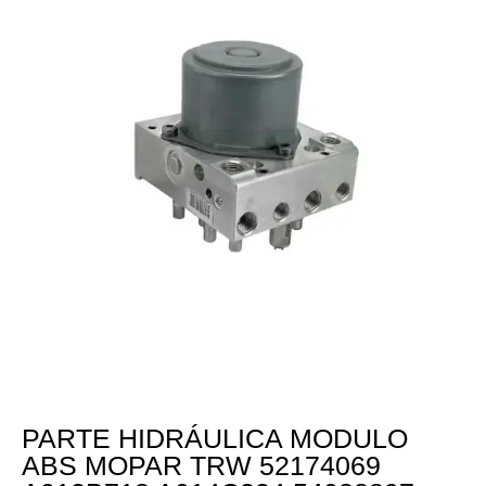
PARTE HIDRÁULICA MODULO
ABS MOPAR TRW 52174069