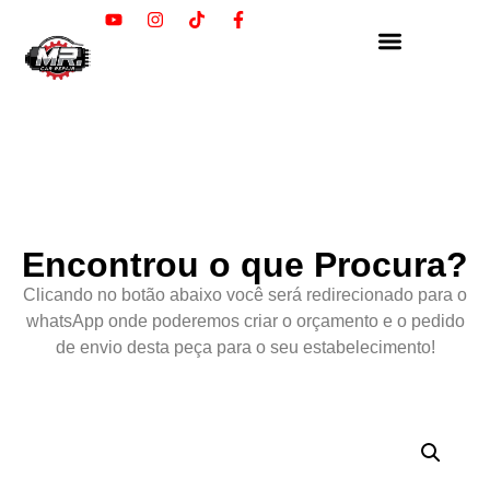
Encontrou o que Procura?
Clicando no botão abaixo você será redirecionado para o
whatsApp onde poderemos criar o orçamento e o pedido
de envio desta peça para o seu estabelecimento!