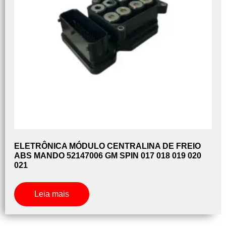
ELETRÔNICA MÓDULO CENTRALINA DE FREIO
ABS MANDO 52147006 GM SPIN 017 018 019 020
021
Leia mais