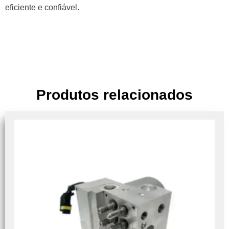
eficiente e confiável.
Produtos relacionados