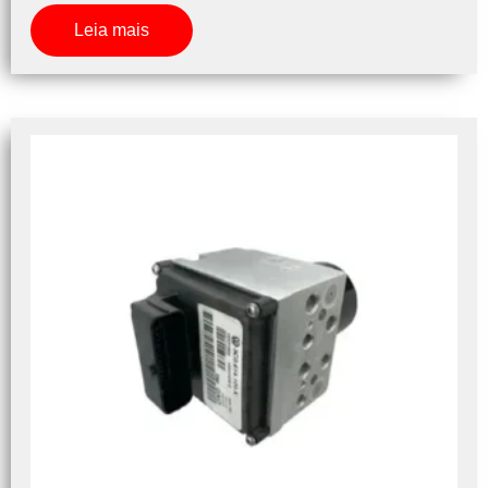
Leia mais