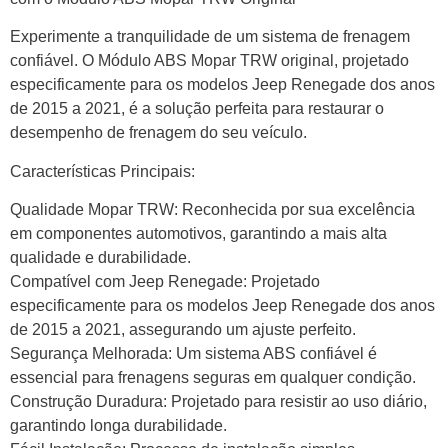
Experimente a tranquilidade de um sistema de frenagem
confiável. O Módulo ABS Mopar TRW original, projetado
especificamente para os modelos Jeep Renegade dos anos
de 2015 a 2021, é a solução perfeita para restaurar o
desempenho de frenagem do seu veículo.
Características Principais:
Qualidade Mopar TRW: Reconhecida por sua excelência
em componentes automotivos, garantindo a mais alta
qualidade e durabilidade.
Compatível com Jeep Renegade: Projetado
especificamente para os modelos Jeep Renegade dos anos
de 2015 a 2021, assegurando um ajuste perfeito.
Segurança Melhorada: Um sistema ABS confiável é
essencial para frenagens seguras em qualquer condição.
Construção Duradura: Projetado para resistir ao uso diário,
garantindo longa durabilidade.