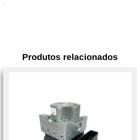
.
Produtos relacionados