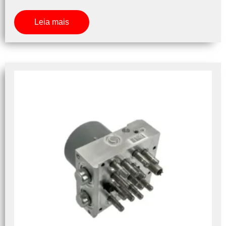
Leia mais