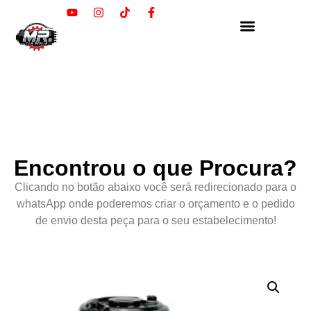
Encontrou o que Procura?
Clicando no botão abaixo você será redirecionado para o
whatsApp onde poderemos criar o orçamento e o pedido
de envio desta peça para o seu estabelecimento!