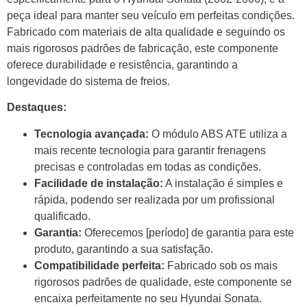
peça ideal para manter seu veículo em perfeitas condições.
Fabricado com materiais de alta qualidade e seguindo os
mais rigorosos padrões de fabricação, este componente
oferece durabilidade e resistência, garantindo a
longevidade do sistema de freios.
Destaques:
Tecnologia avançada:
O módulo ABS ATE utiliza a
mais recente tecnologia para garantir frenagens
precisas e controladas em todas as condições.
Facilidade de instalação:
A instalação é simples e
rápida, podendo ser realizada por um profissional
qualificado.
Garantia:
Oferecemos [período] de garantia para este
produto, garantindo a sua satisfação.
Compatibilidade perfeita:
Fabricado sob os mais
rigorosos padrões de qualidade, este componente se
encaixa perfeitamente no seu Hyundai Sonata.