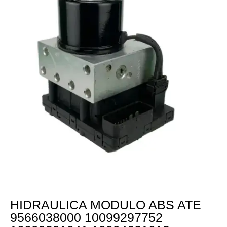
HIDRAULICA MODULO ABS ATE
9566038000 10099297752