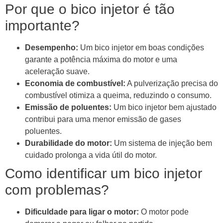
Por que o bico injetor é tão
importante?
Desempenho:
Um bico injetor em boas condições
garante a potência máxima do motor e uma
aceleração suave.
Economia de combustível:
A pulverização precisa do
combustível otimiza a queima, reduzindo o consumo.
Emissão de poluentes:
Um bico injetor bem ajustado
contribui para uma menor emissão de gases
poluentes.
Durabilidade do motor:
Um sistema de injeção bem
cuidado prolonga a vida útil do motor.
Como identificar um bico injetor
com problemas?
Dificuldade para ligar o motor:
O motor pode