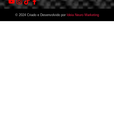
© 2024 Criado e Desenvolvido por
Ideia Neuro Marketing