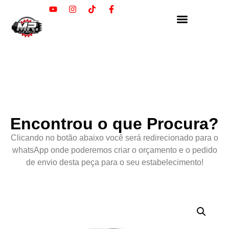
Encontrou o que Procura?
Clicando no botão abaixo você será redirecionado para o
whatsApp onde poderemos criar o orçamento e o pedido
de envio desta peça para o seu estabelecimento!