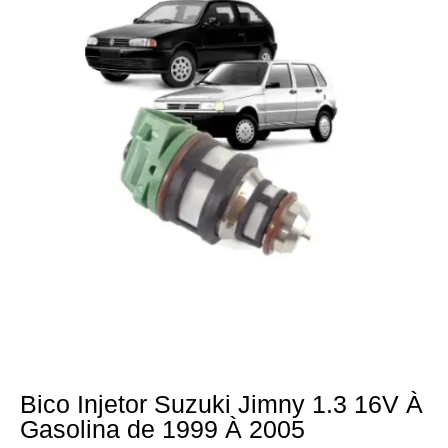
Bico Injetor Suzuki Jimny 1.3 16V À
Gasolina de 1999 À 2005