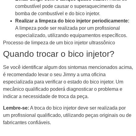
combustível pode causar o superaquecimento da
bomba de combustível e do bico injetor.
Realizar a limpeza do bico injetor periodicamente:
A limpeza pode ser realizada por um profissional
especializado, utilizando equipamentos específicos.
Processo de limpeza de um bico injetor ultrassônico
Quando trocar o bico injetor?
Se você identificar algum dos sintomas mencionados acima,
é recomendado levar o seu Jimny a uma oficina
especializada para verificar o estado do bico injetor. Um
mecânico qualificado poderá diagnosticar o problema e
indicar a necessidade de troca da peça.
Lembre-se:
A troca do bico injetor deve ser realizada por
um profissional qualificado, utilizando peças originais ou de
fabricantes confiáveis.