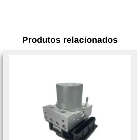
Produtos relacionados