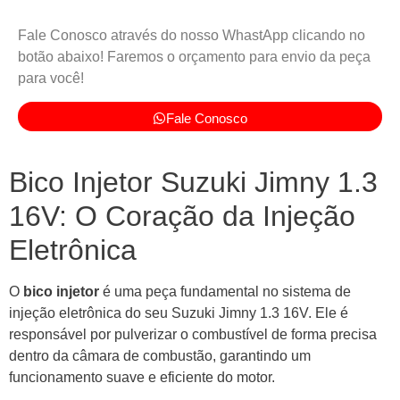
Fale Conosco através do nosso WhastApp clicando no
botão abaixo! Faremos o orçamento para envio da peça
para você!
Fale Conosco
Bico Injetor Suzuki Jimny 1.3
16V: O Coração da Injeção
Eletrônica
O
bico injetor
é uma peça fundamental no sistema de
injeção eletrônica do seu Suzuki Jimny 1.3 16V. Ele é
responsável por pulverizar o combustível de forma precisa
dentro da câmara de combustão, garantindo um
funcionamento suave e eficiente do motor.