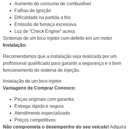
Aumento do consumo de combustível
Falhas de ignição
Dificuldade na partida a frio
Emissão de fumaça excessiva
Luz de “Check Engine” acesa
Sintomas de um bico injetor com defeito em um motor
Instalação:
Recomendamos que a instalação seja realizada por um
profissional qualificado para garantir a segurança e o bom
funcionamento do sistema de injeção.
Instalação de um bico injetor
Vantagens de Comprar Conosco:
Peças originais com garantia
Entrega rápida e segura
Atendimento especializado
Preços competitivos
Não comprometa o desempenho do seu veículo!
Adquira