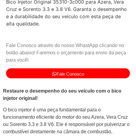
Bico Injetor Original 35310-3c000 para Azera, Vera
Cruz e Sorento 3.3 e 3.8 V6. Garanta o desempenho
e a durabilidade do seu veículo com esta peça de
alta qualidade.
Fale Conosco através do nosso WhastApp clicando no
botão abaixo! Faremos o orçamento para envio da peça
para você!
Fale Conosco
Restaure o desempenho do seu veículo com o bico
injetor original!
O bico injetor é uma peça fundamental para o
funcionamento eficiente do motor do seu Azera, Vera Cruz
ou Sorento 3.3 e 3.8 V6. Ele é responsável por pulverizar o
combustível diretamente na câmara de combustão,