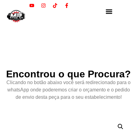
Encontrou o que Procura?
Clicando no botão abaixo você será redirecionado para o
whatsApp onde poderemos criar o orçamento e o pedido
de envio desta peça para o seu estabelecimento!