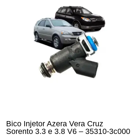
Bico Injetor Azera Vera Cruz
Sorento 3.3 e 3.8 V6 – 35310-3c000