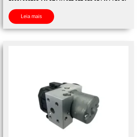
Leia mais