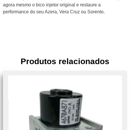
agora mesmo o bico injetor original e restaure a
performance do seu Azera, Vera Cruz ou Sorento.
Produtos relacionados