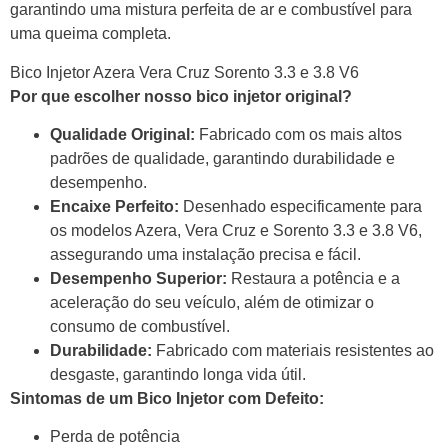
garantindo uma mistura perfeita de ar e combustível para
uma queima completa.
Bico Injetor Azera Vera Cruz Sorento 3.3 e 3.8 V6
Por que escolher nosso bico injetor original?
Qualidade Original:
Fabricado com os mais altos
padrões de qualidade, garantindo durabilidade e
desempenho.
Encaixe Perfeito:
Desenhado especificamente para
os modelos Azera, Vera Cruz e Sorento 3.3 e 3.8 V6,
assegurando uma instalação precisa e fácil.
Desempenho Superior:
Restaura a potência e a
aceleração do seu veículo, além de otimizar o
consumo de combustível.
Durabilidade:
Fabricado com materiais resistentes ao
desgaste, garantindo longa vida útil.
Sintomas de um Bico Injetor com Defeito:
Perda de potência