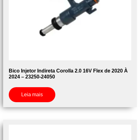
Bico Injetor Indireta Corolla 2.0 16V Flex de 2020 À
2024 – 23250-24050
Leia mais