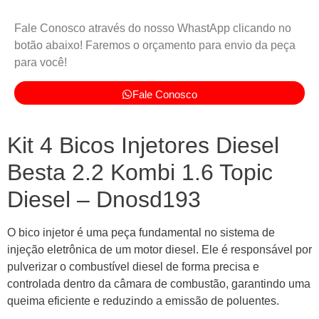
Fale Conosco através do nosso WhastApp clicando no
botão abaixo! Faremos o orçamento para envio da peça
para você!
Fale Conosco
Kit 4 Bicos Injetores Diesel
Besta 2.2 Kombi 1.6 Topic
Diesel – Dnosd193
O bico injetor é uma peça fundamental no sistema de
injeção eletrônica de um motor diesel. Ele é responsável por
pulverizar o combustível diesel de forma precisa e
controlada dentro da câmara de combustão, garantindo uma
queima eficiente e reduzindo a emissão de poluentes.