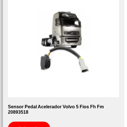
Sensor Pedal Acelerador Volvo 5 Fios Fh Fm
20893518