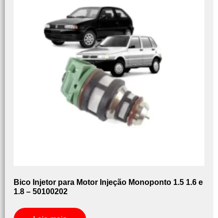
Bico Injetor para Motor Injeção Monoponto 1.5 1.6 e
1.8 – 50100202