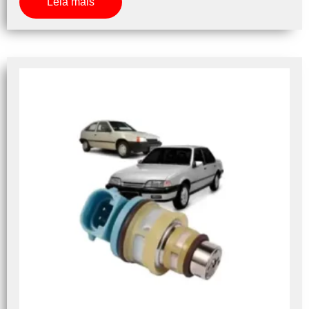
Leia mais