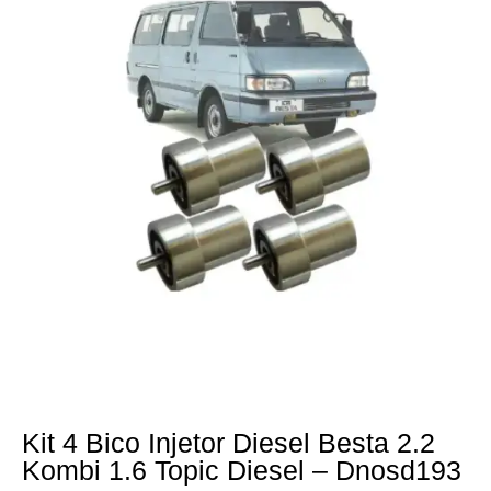
Kit 4 Bico Injetor Diesel Besta 2.2
Kombi 1.6 Topic Diesel – Dnosd193