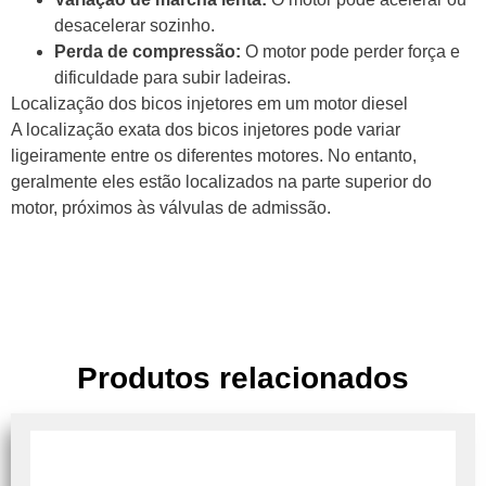
desacelerar sozinho.
Perda de compressão:
O motor pode perder força e
dificuldade para subir ladeiras.
Localização dos bicos injetores em um motor diesel
A localização exata dos bicos injetores pode variar
ligeiramente entre os diferentes motores. No entanto,
geralmente eles estão localizados na parte superior do
motor, próximos às válvulas de admissão.
Produtos relacionados