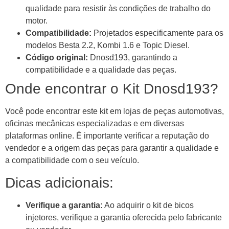
qualidade para resistir às condições de trabalho do
motor.
Compatibilidade:
Projetados especificamente para os
modelos Besta 2.2, Kombi 1.6 e Topic Diesel.
Código original:
Dnosd193, garantindo a
compatibilidade e a qualidade das peças.
Onde encontrar o Kit Dnosd193?
Você pode encontrar este kit em lojas de peças automotivas,
oficinas mecânicas especializadas e em diversas
plataformas online. É importante verificar a reputação do
vendedor e a origem das peças para garantir a qualidade e
a compatibilidade com o seu veículo.
Dicas adicionais:
Verifique a garantia:
Ao adquirir o kit de bicos
injetores, verifique a garantia oferecida pelo fabricante