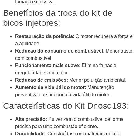
fumaça excessiva.
Benefícios da troca do kit de
bicos injetores:
Restauração da potência:
O motor recupera a força e
a agilidade.
Redução do consumo de combustível:
Menor gasto
com combustível.
Funcionamento mais suave:
Elimina falhas e
irregularidades no motor.
Redução de emissões:
Menor poluição ambiental.
Aumento da vida útil do motor:
Manutenção
preventiva que prolonga a vida útil do motor.
Características do Kit Dnosd193:
Alta precisão:
Pulverizam o combustível de forma
precisa para uma combustão eficiente.
Durabilidade:
Construídos com materiais de alta