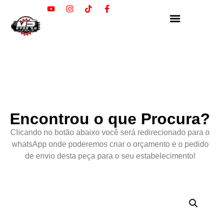
Encontrou o que Procura?
Clicando no botão abaixo você será redirecionado para o
whatsApp onde poderemos criar o orçamento e o pedido
de envio desta peça para o seu estabelecimento!