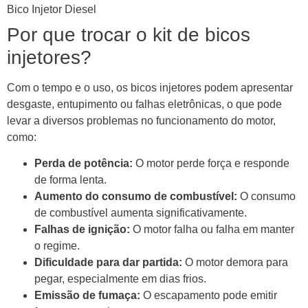
Bico Injetor Diesel
Por que trocar o kit de bicos
injetores?
Com o tempo e o uso, os bicos injetores podem apresentar
desgaste, entupimento ou falhas eletrônicas, o que pode
levar a diversos problemas no funcionamento do motor,
como:
Perda de potência:
O motor perde força e responde
de forma lenta.
Aumento do consumo de combustível:
O consumo
de combustível aumenta significativamente.
Falhas de ignição:
O motor falha ou falha em manter
o regime.
Dificuldade para dar partida:
O motor demora para
pegar, especialmente em dias frios.
Emissão de fumaça:
O escapamento pode emitir