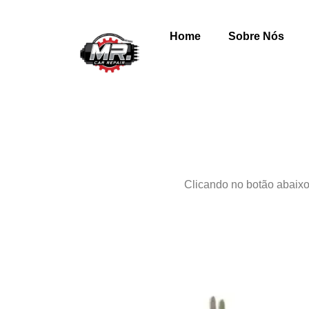
Home
Sobre Nós
Clicando no botão abaixo