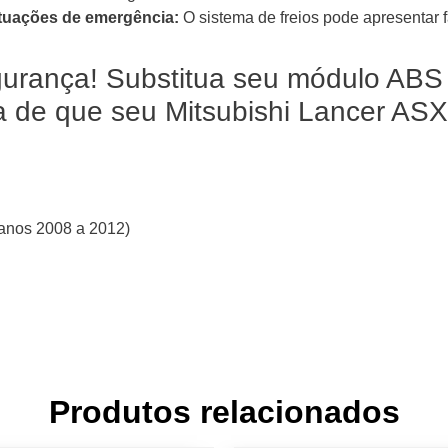
ituações de emergência:
O sistema de freios pode apresentar f
urança! Substitua seu módulo ABS
a de que seu Mitsubishi Lancer AS
anos 2008 a 2012)
Produtos relacionados