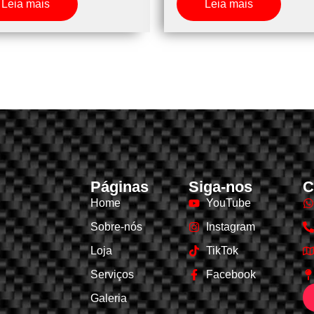
Leia mais
Leia mais
Páginas
Siga-nos
C
Home
YouTube
Sobre-nós
Instagram
Loja
TikTok
Serviços
Facebook
Galeria