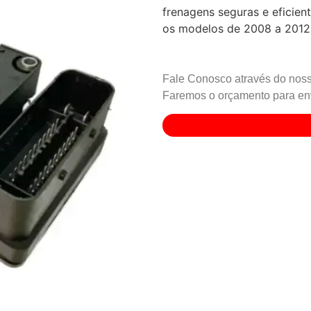
frenagens seguras e eficien
os modelos de 2008 a 2012
Fale Conosco através do noss
Faremos o orçamento para env