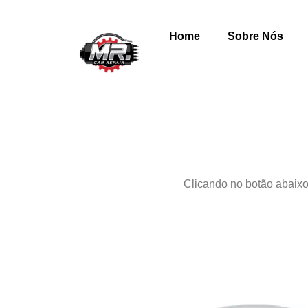
Home
Sobre Nós
Clicando no botão abaixo