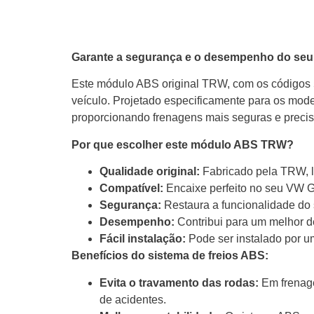
Garante a segurança e o desempenho do seu
Este módulo ABS original TRW, com os códigos 
veículo. Projetado especificamente para os mode
proporcionando frenagens mais seguras e preci
Por que escolher este módulo ABS TRW?
Qualidade original:
Fabricado pela TRW, lí
Compatível:
Encaixe perfeito no seu VW G
Segurança:
Restaura a funcionalidade do 
Desempenho:
Contribui para um melhor d
Fácil instalação:
Pode ser instalado por u
Benefícios do sistema de freios ABS:
Evita o travamento das rodas:
Em frenage
de acidentes.