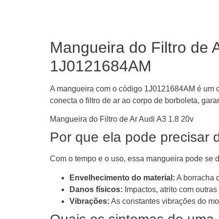
Mangueira do Filtro de 
1J0121684AM
A mangueira com o código 1J0121684AM é um com
conecta o filtro de ar ao corpo de borboleta, gar
Mangueira do Filtro de Ar Audi A3 1.8 20v
Por que ela pode precisar 
Com o tempo e o uso, essa mangueira pode se de
Envelhecimento do material:
A borracha d
Danos físicos:
Impactos, atrito com outras
Vibrações:
As constantes vibrações do mo