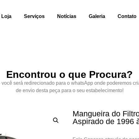
Loja
Serviços
Notícias
Galeria
Contato
Encontrou o que Procura?
 você será redirecionado para o whatsApp onde poderemos cri
de envio desta peça para o seu estabelecimento!
Mangueira do Filtr
Aspirado de 1996