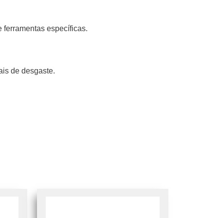
e ferramentas específicas.
ais de desgaste.