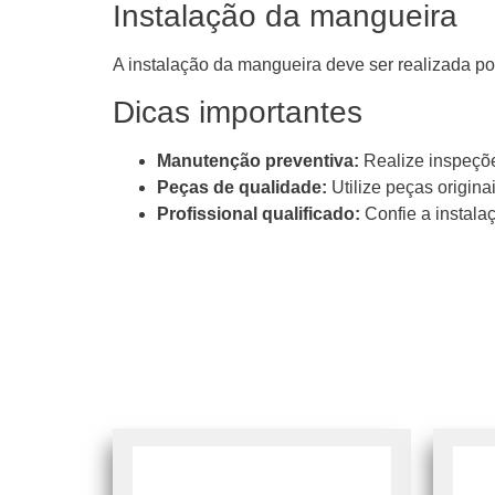
Instalação da mangueira
A instalação da mangueira deve ser realizada por
Dicas importantes
Manutenção preventiva:
Realize inspeções
Peças de qualidade:
Utilize peças origina
Profissional qualificado:
Confie a instala