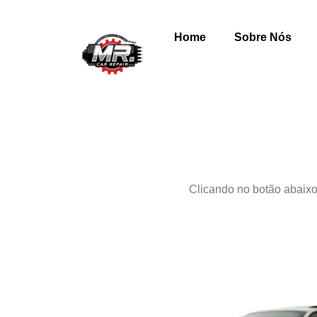
Home
Sobre Nós
Clicando no botão abaixo