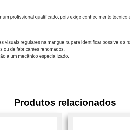
 um profissional qualificado, pois exige conhecimento técnico 
 visuais regulares na mangueira para identificar possíveis sin
is ou de fabricantes renomados.
ção a um mecânico especializado.
Produtos relacionados