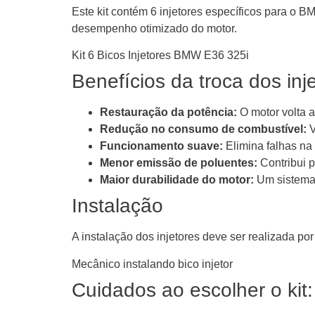
Este kit contém 6 injetores específicos para o 
desempenho otimizado do motor.
Kit 6 Bicos Injetores BMW E36 325i
Benefícios da troca dos inj
Restauração da potência:
O motor volta a 
Redução no consumo de combustível:
V
Funcionamento suave:
Elimina falhas na
Menor emissão de poluentes:
Contribui p
Maior durabilidade do motor:
Um sistema d
Instalação
A instalação dos injetores deve ser realizada por
Mecânico instalando bico injetor
Cuidados ao escolher o kit: