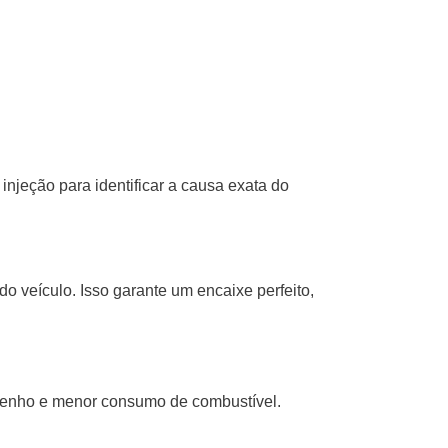
injeção para identificar a causa exata do
do veículo. Isso garante um encaixe perfeito,
empenho e menor consumo de combustível.