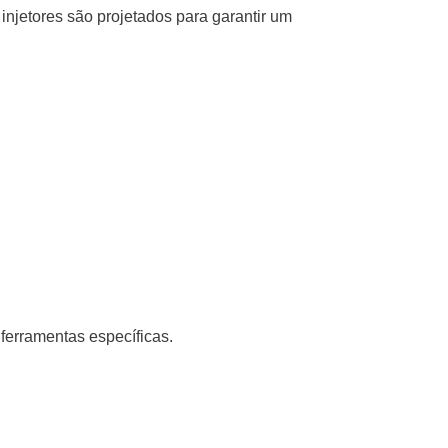
injetores são projetados para garantir um
 ferramentas específicas.