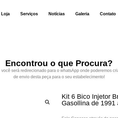
Loja
Serviços
Notícias
Galeria
Contato
Encontrou o que Procura?
 você será redirecionado para o whatsApp onde poderemos cri
de envio desta peça para o seu estabelecimento!
Kit 6 Bico Injetor
Gasollina de 1991