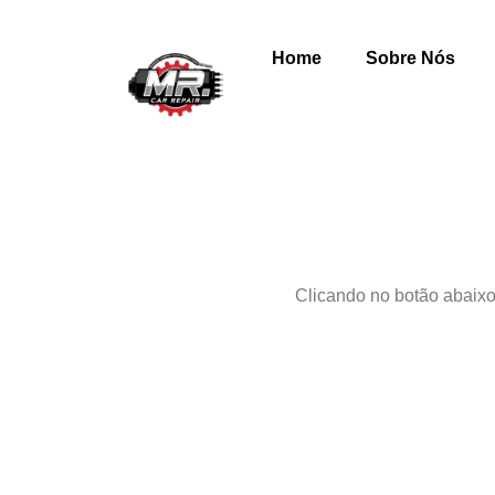
Home
Sobre Nós
Clicando no botão abaixo