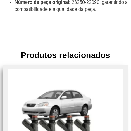
Número de peça original:
23250-22090, garantindo a
compatibilidade e a qualidade da peça.
Produtos relacionados