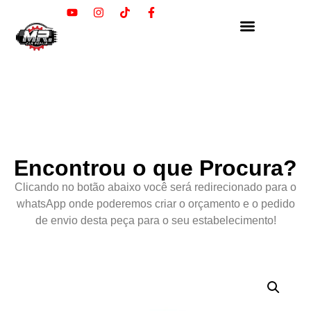
Encontrou o que Procura?
Clicando no botão abaixo você será redirecionado para o
whatsApp onde poderemos criar o orçamento e o pedido
de envio desta peça para o seu estabelecimento!