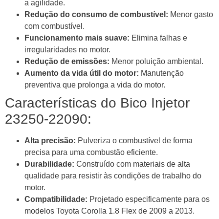
a agilidade.
Redução do consumo de combustível:
Menor gasto
com combustível.
Funcionamento mais suave:
Elimina falhas e
irregularidades no motor.
Redução de emissões:
Menor poluição ambiental.
Aumento da vida útil do motor:
Manutenção
preventiva que prolonga a vida do motor.
Características do Bico Injetor
23250-22090:
Alta precisão:
Pulveriza o combustível de forma
precisa para uma combustão eficiente.
Durabilidade:
Construído com materiais de alta
qualidade para resistir às condições de trabalho do
motor.
Compatibilidade:
Projetado especificamente para os
modelos Toyota Corolla 1.8 Flex de 2009 a 2013.