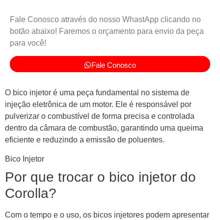
Fale Conosco através do nosso WhastApp clicando no
botão abaixo! Faremos o orçamento para envio da peça
para você!
Fale Conosco
O bico injetor é uma peça fundamental no sistema de
injeção eletrônica de um motor. Ele é responsável por
pulverizar o combustível de forma precisa e controlada
dentro da câmara de combustão, garantindo uma queima
eficiente e reduzindo a emissão de poluentes.
Bico Injetor
Por que trocar o bico injetor do
Corolla?
Com o tempo e o uso, os bicos injetores podem apresentar