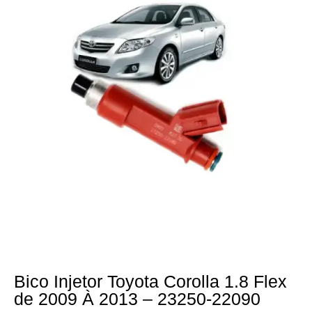
Bico Injetor Toyota Corolla 1.8 Flex
de 2009 À 2013 – 23250-22090