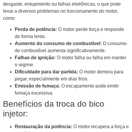
desgaste, entupimento ou falhas eletrônicas, o que pode
levar a diversos problemas no funcionamento do motor,
como:
Perda de potência:
O motor perde força e responde
de forma lenta.
Aumento do consumo de combustível:
O consumo
de combustível aumenta significativamente.
Falhas de ignição:
O motor falha ou falha em manter
o regime.
Dificuldade para dar partida:
O motor demora para
pegar, especialmente em dias frios.
Emissão de fumaça:
O escapamento pode emitir
fumaça excessiva.
Benefícios da troca do bico
injetor:
Restauração da potência:
O motor recupera a força e