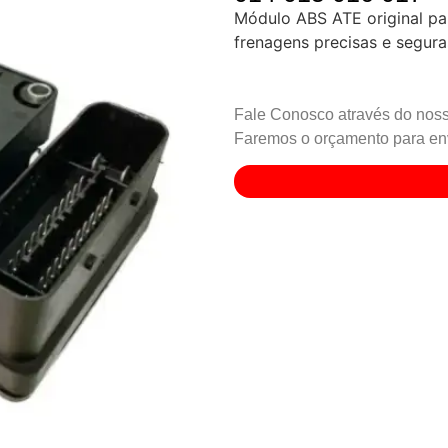
Módulo ABS ATE original pa
frenagens precisas e segura
Fale Conosco através do noss
Faremos o orçamento para env