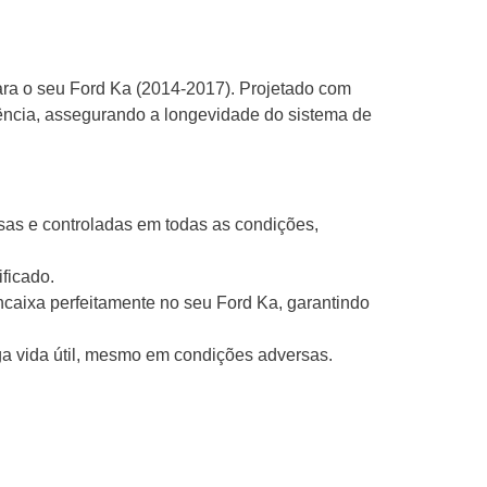
ara o seu Ford Ka (2014-2017). Projetado com
tência, assegurando a longevidade do sistema de
sas e controladas em todas as condições,
ificado.
caixa perfeitamente no seu Ford Ka, garantindo
a vida útil, mesmo em condições adversas.