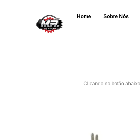
Home
Sobre Nós
Clicando no botão abaixo