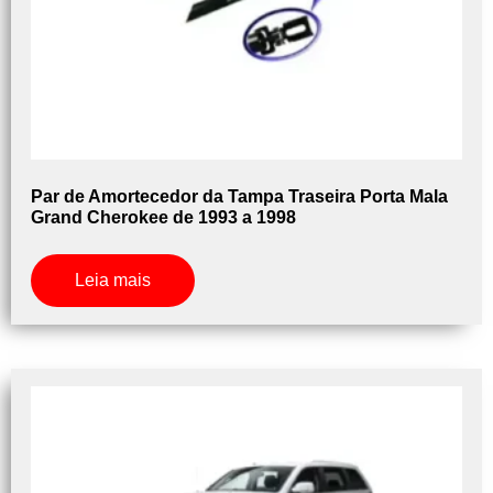
Par de Amortecedor da Tampa Traseira Porta Mala
Grand Cherokee de 1993 a 1998
Leia mais