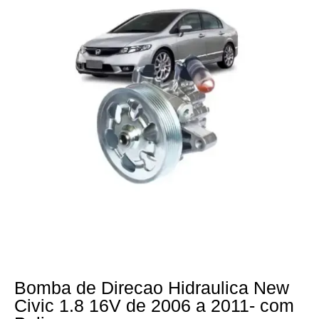
Bomba de Direcao Hidraulica New
Civic 1.8 16V de 2006 a 2011- com