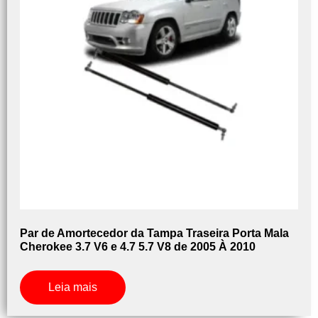
Par de Amortecedor da Tampa Traseira Porta Mala
Cherokee 3.7 V6 e 4.7 5.7 V8 de 2005 À 2010
Leia mais