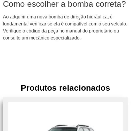
Como escolher a bomba correta?
Ao adquirir uma nova bomba de direção hidráulica, é
fundamental verificar se ela é compatível com o seu veículo.
Verifique o código da peça no manual do proprietário ou
consulte um mecânico especializado.
Produtos relacionados