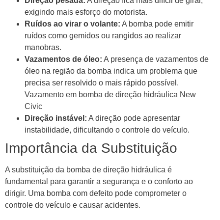
Direção pesada:
A direção fica mais difícil de girar,
exigindo mais esforço do motorista.
Ruídos ao virar o volante:
A bomba pode emitir
ruídos como gemidos ou rangidos ao realizar
manobras.
Vazamentos de óleo:
A presença de vazamentos de
óleo na região da bomba indica um problema que
precisa ser resolvido o mais rápido possível.
Vazamento em bomba de direção hidráulica New
Civic
Direção instável:
A direção pode apresentar
instabilidade, dificultando o controle do veículo.
Importância da Substituição
A substituição da bomba de direção hidráulica é
fundamental para garantir a segurança e o conforto ao
dirigir. Uma bomba com defeito pode comprometer o
controle do veículo e causar acidentes.