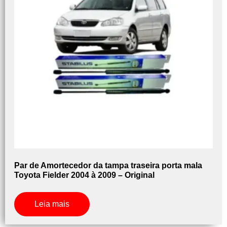
Par de Amortecedor da tampa traseira porta mala
Toyota Fielder 2004 à 2009 – Original
Leia mais