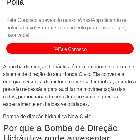
Polia
Fale Conosco através do nosso WhastApp clicando no
botão abaixo! Faremos o orçamento para envio da peça
para você!
Fale Conosco
A bomba de direção hidráulica é um componente crucial no
sistema de direção do seu Honda Civic. Ela converte a
energia mecânica do motor em energia hidráulica, criando a
pressão necessária para auxiliar na movimentação das
rodas, proporcionando uma direção suave e precisa,
especialmente em baixas velocidades.
Bomba de direção hidráulica New Civic
Por que a Bomba de Direção
Hidráulica pode apresentar