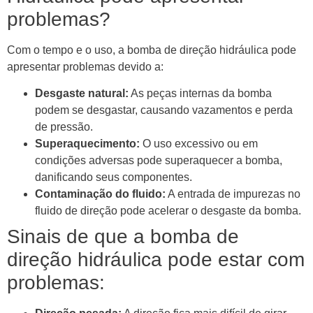
problemas?
Com o tempo e o uso, a bomba de direção hidráulica pode
apresentar problemas devido a:
Desgaste natural:
As peças internas da bomba
podem se desgastar, causando vazamentos e perda
de pressão.
Superaquecimento:
O uso excessivo ou em
condições adversas pode superaquecer a bomba,
danificando seus componentes.
Contaminação do fluido:
A entrada de impurezas no
fluido de direção pode acelerar o desgaste da bomba.
Sinais de que a bomba de
direção hidráulica pode estar com
problemas: