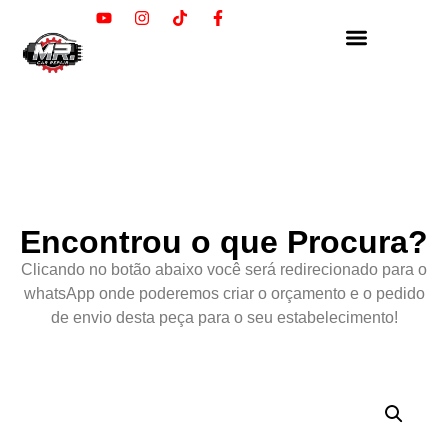
Encontrou o que Procura?
Clicando no botão abaixo você será redirecionado para o
whatsApp onde poderemos criar o orçamento e o pedido
de envio desta peça para o seu estabelecimento!