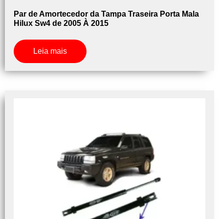
Par de Amortecedor da Tampa Traseira Porta Mala
Hilux Sw4 de 2005 À 2015
Leia mais