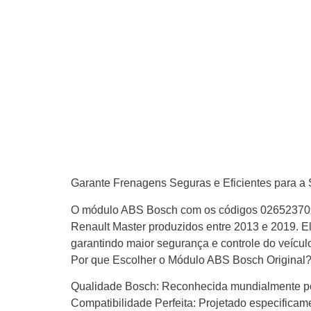
Garante Frenagens Seguras e Eficientes para a
O módulo ABS Bosch com os códigos 0265237094
Renault Master produzidos entre 2013 e 2019. E
garantindo maior segurança e controle do veícu
Por que Escolher o Módulo ABS Bosch Original
Qualidade Bosch: Reconhecida mundialmente por
Compatibilidade Perfeita: Projetado especificam