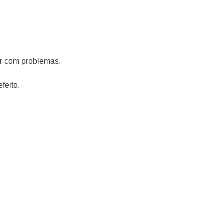
ar com problemas.
feito.