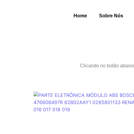
Home
Sobre Nós
Clicando no botão abaixo