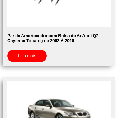
Par de Amortecedor com Bolsa de Ar Audi Q7
Cayenne Touareg de 2002 À 2010
Leia mais