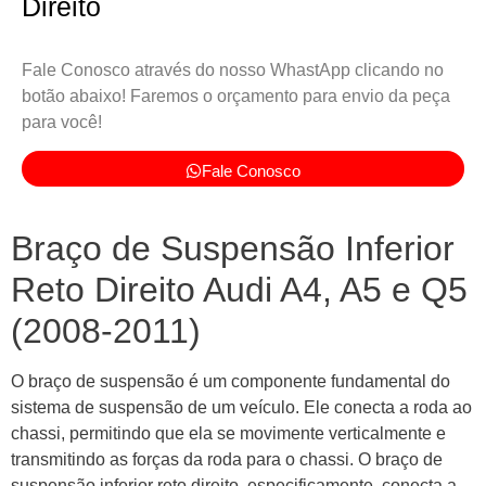
Direito
Fale Conosco através do nosso WhastApp clicando no
botão abaixo! Faremos o orçamento para envio da peça
para você!
Fale Conosco
Braço de Suspensão Inferior
Reto Direito Audi A4, A5 e Q5
(2008-2011)
O braço de suspensão é um componente fundamental do
sistema de suspensão de um veículo. Ele conecta a roda ao
chassi, permitindo que ela se movimente verticalmente e
transmitindo as forças da roda para o chassi. O braço de
suspensão inferior reto direito, especificamente, conecta a