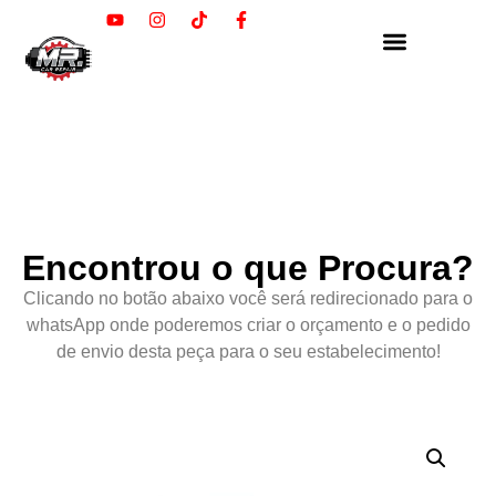
Encontrou o que Procura?
Clicando no botão abaixo você será redirecionado para o
whatsApp onde poderemos criar o orçamento e o pedido
de envio desta peça para o seu estabelecimento!