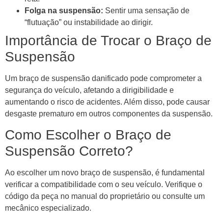
Folga na suspensão:
Sentir uma sensação de
“flutuação” ou instabilidade ao dirigir.
Importância de Trocar o Braço de
Suspensão
Um braço de suspensão danificado pode comprometer a
segurança do veículo, afetando a dirigibilidade e
aumentando o risco de acidentes. Além disso, pode causar
desgaste prematuro em outros componentes da suspensão.
Como Escolher o Braço de
Suspensão Correto?
Ao escolher um novo braço de suspensão, é fundamental
verificar a compatibilidade com o seu veículo. Verifique o
código da peça no manual do proprietário ou consulte um
mecânico especializado.