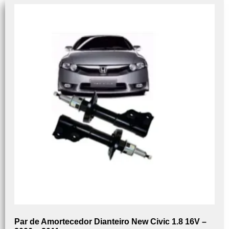
Par de Amortecedor Dianteiro New Civic 1.8 16V –