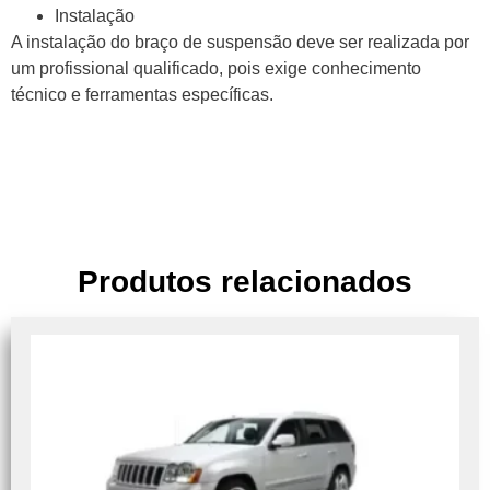
Instalação
A instalação do braço de suspensão deve ser realizada por
um profissional qualificado, pois exige conhecimento
técnico e ferramentas específicas.
Produtos relacionados