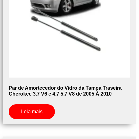
Par de Amortecedor do Vidro da Tampa Traseira
Cherokee 3.7 V6 e 4.7 5.7 V8 de 2005 À 2010
Leia mais