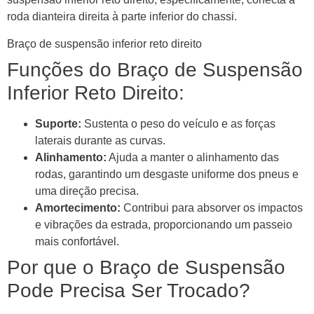
roda dianteira direita à parte inferior do chassi.
Braço de suspensão inferior reto direito
Funções do Braço de Suspensão
Inferior Reto Direito:
Suporte:
Sustenta o peso do veículo e as forças
laterais durante as curvas.
Alinhamento:
Ajuda a manter o alinhamento das
rodas, garantindo um desgaste uniforme dos pneus e
uma direção precisa.
Amortecimento:
Contribui para absorver os impactos
e vibrações da estrada, proporcionando um passeio
mais confortável.
Por que o Braço de Suspensão
Pode Precisa Ser Trocado?