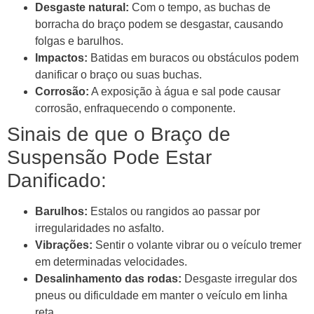
Desgaste natural:
Com o tempo, as buchas de
borracha do braço podem se desgastar, causando
folgas e barulhos.
Impactos:
Batidas em buracos ou obstáculos podem
danificar o braço ou suas buchas.
Corrosão:
A exposição à água e sal pode causar
corrosão, enfraquecendo o componente.
Sinais de que o Braço de
Suspensão Pode Estar
Danificado:
Barulhos:
Estalos ou rangidos ao passar por
irregularidades no asfalto.
Vibrações:
Sentir o volante vibrar ou o veículo tremer
em determinadas velocidades.
Desalinhamento das rodas:
Desgaste irregular dos
pneus ou dificuldade em manter o veículo em linha
reta.