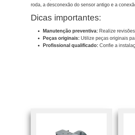
roda, a desconexão do sensor antigo e a conexã
Dicas importantes:
Manutenção preventiva:
Realize revisões 
Peças originais:
Utilize peças originais p
Profissional qualificado:
Confie a instala