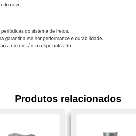
o do novo.
periódicas do sistema de freios.
ara garantir a melhor performance e durabilidade.
ção a um mecânico especializado.
Produtos relacionados