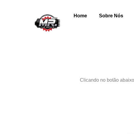
Home
Sobre Nós
Clicando no botão abaixo