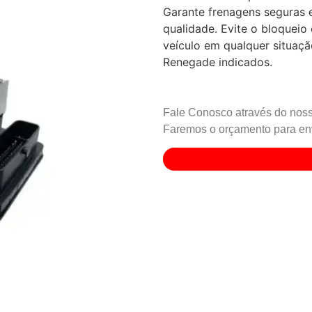
Garante frenagens seguras 
qualidade. Evite o bloqueio
veículo em qualquer situaç
Renegade indicados.
Fale Conosco através do noss
Faremos o orçamento para env