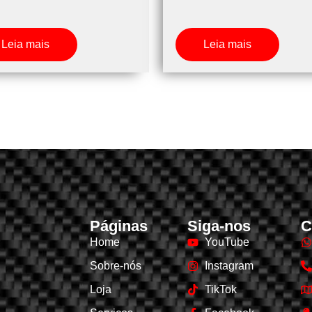
Leia mais
Leia mais
Páginas
Siga-nos
C
Home
YouTube
Sobre-nós
Instagram
Loja
TikTok