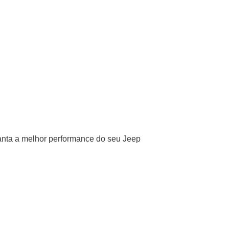
anta a melhor performance do seu Jeep