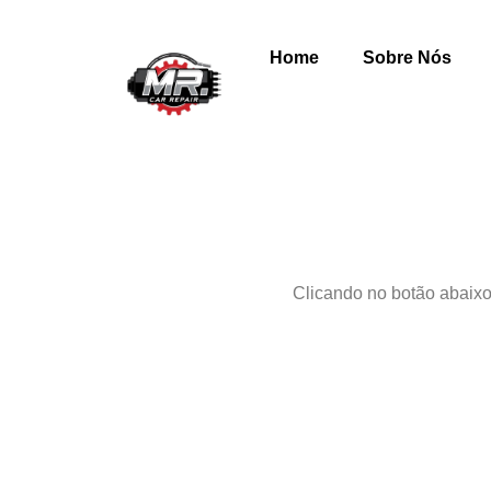
Home
Sobre Nós
Clicando no botão abaixo