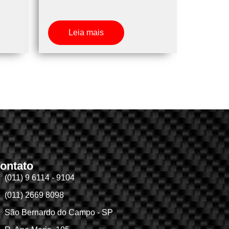
Leia mais
ontato
(011) 9 6114 - 9104
(011) 2669 8098
São Bernardo do Campo - SP