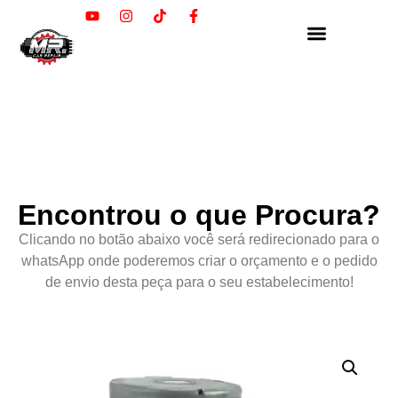
Encontrou o que Procura?
Clicando no botão abaixo você será redirecionado para o
whatsApp onde poderemos criar o orçamento e o pedido
de envio desta peça para o seu estabelecimento!