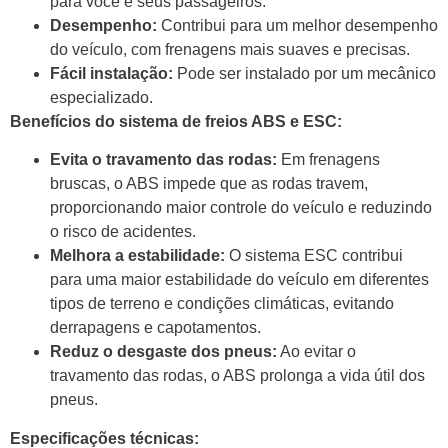
para você e seus passageiros.
Desempenho:
Contribui para um melhor desempenho
do veículo, com frenagens mais suaves e precisas.
Fácil instalação:
Pode ser instalado por um mecânico
especializado.
Benefícios do sistema de freios ABS e ESC:
Evita o travamento das rodas:
Em frenagens
bruscas, o ABS impede que as rodas travem,
proporcionando maior controle do veículo e reduzindo
o risco de acidentes.
Melhora a estabilidade:
O sistema ESC contribui
para uma maior estabilidade do veículo em diferentes
tipos de terreno e condições climáticas, evitando
derrapagens e capotamentos.
Reduz o desgaste dos pneus:
Ao evitar o
travamento das rodas, o ABS prolonga a vida útil dos
pneus.
Especificações técnicas: