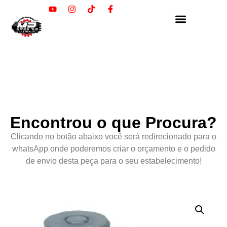
Encontrou o que Procura?
Clicando no botão abaixo você será redirecionado para o
whatsApp onde poderemos criar o orçamento e o pedido
de envio desta peça para o seu estabelecimento!