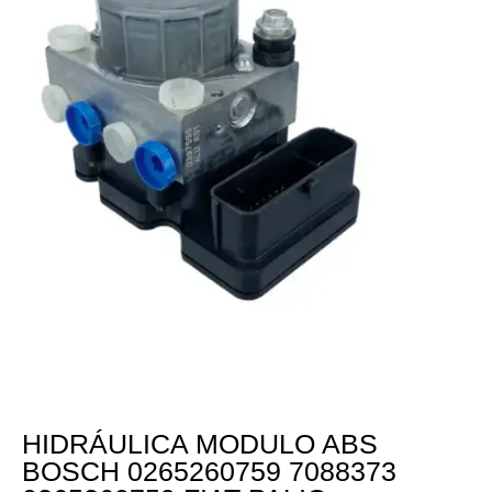
HIDRÁULICA MODULO ABS
BOSCH 0265260759 7088373