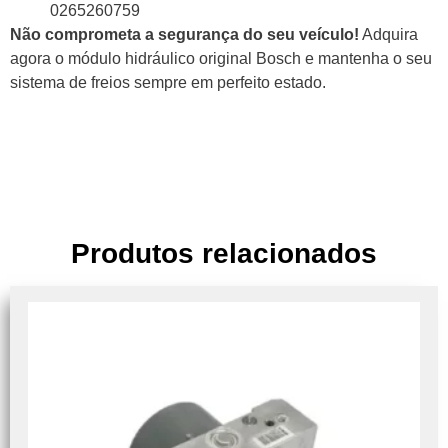
0265260759
Não comprometa a segurança do seu veículo!
Adquira
agora o módulo hidráulico original Bosch e mantenha o seu
sistema de freios sempre em perfeito estado.
Produtos relacionados