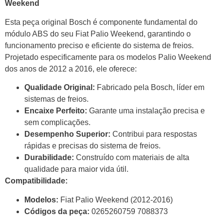
Weekend
Esta peça original Bosch é componente fundamental do
módulo ABS do seu Fiat Palio Weekend, garantindo o
funcionamento preciso e eficiente do sistema de freios.
Projetado especificamente para os modelos Palio Weekend
dos anos de 2012 a 2016, ele oferece:
Qualidade Original:
Fabricado pela Bosch, líder em
sistemas de freios.
Encaixe Perfeito:
Garante uma instalação precisa e
sem complicações.
Desempenho Superior:
Contribui para respostas
rápidas e precisas do sistema de freios.
Durabilidade:
Construído com materiais de alta
qualidade para maior vida útil.
Compatibilidade:
Modelos:
Fiat Palio Weekend (2012-2016)
Códigos da peça:
0265260759 7088373