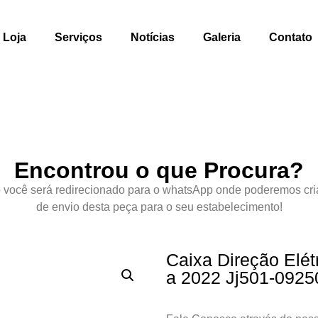
Loja
Serviços
Notícias
Galeria
Contato
Encontrou o que Procura?
 você será redirecionado para o whatsApp onde poderemos cri
de envio desta peça para o seu estabelecimento!
Caixa Direção Elét
a 2022 Jj501-0925