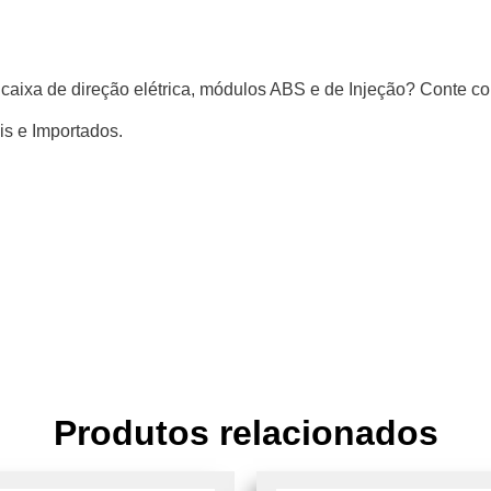
a, caixa de direção elétrica, módulos ABS e de Injeção? Con
is e Importados.
Produtos relacionados