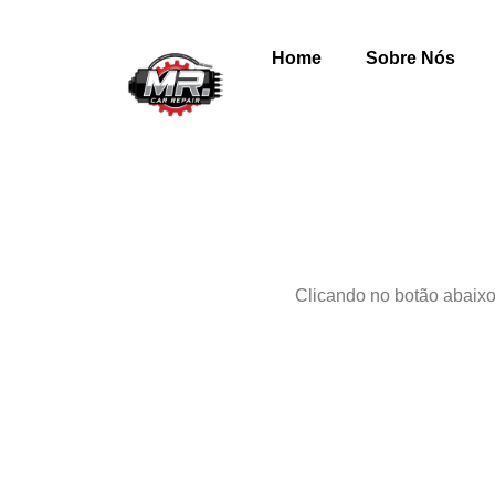
Home
Sobre Nós
Clicando no botão abaixo