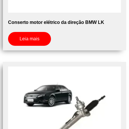
Conserto motor elétrico da direção BMW LK
Leia mais