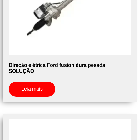
Direção elétrica Ford fusion dura pesada
SOLUÇÃO
Leia mais