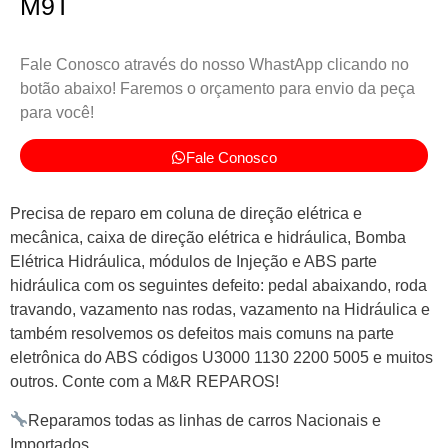
M9T
Fale Conosco através do nosso WhastApp clicando no
botão abaixo! Faremos o orçamento para envio da peça
para você!
Fale Conosco
Precisa de reparo em coluna de direção elétrica e
mecânica, caixa de direção elétrica e hidráulica, Bomba
Elétrica Hidráulica, módulos de Injeção e ABS parte
hidráulica com os seguintes defeito: pedal abaixando, roda
travando, vazamento nas rodas, vazamento na Hidráulica e
também resolvemos os defeitos mais comuns na parte
eletrônica do ABS códigos U3000 1130 2200 5005 e muitos
outros. Conte com a M&R REPAROS!
Reparamos todas as linhas de carros Nacionais e
Importados.