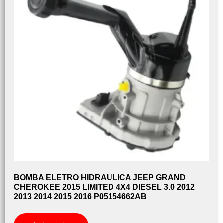
BOMBA ELETRO HIDRAULICA JEEP GRAND
CHEROKEE 2015 LIMITED 4X4 DIESEL 3.0 2012
2013 2014 2015 2016 P05154662AB