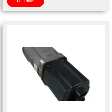
Leia mais