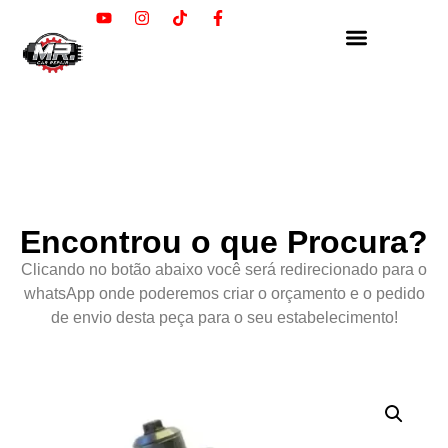
Encontrou o que Procura?
Clicando no botão abaixo você será redirecionado para o
whatsApp onde poderemos criar o orçamento e o pedido
de envio desta peça para o seu estabelecimento!