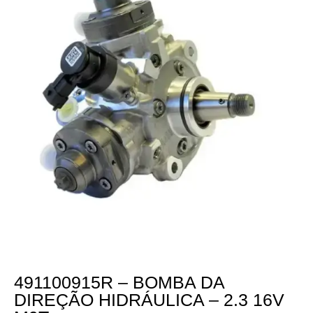
491100915R – BOMBA DA
DIREÇÃO HIDRÁULICA – 2.3 16V