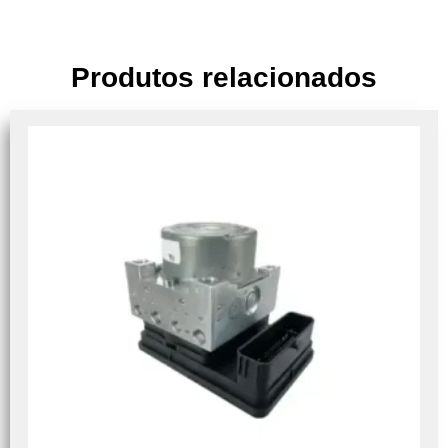
Produtos relacionados