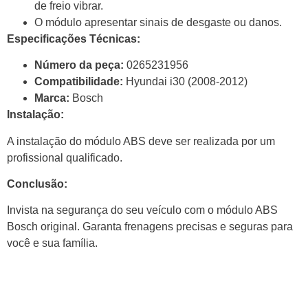
de freio vibrar.
O módulo apresentar sinais de desgaste ou danos.
Especificações Técnicas:
Número da peça:
0265231956
Compatibilidade:
Hyundai i30 (2008-2012)
Marca:
Bosch
Instalação:
A instalação do módulo ABS deve ser realizada por um
profissional qualificado.
Conclusão:
Invista na segurança do seu veículo com o módulo ABS
Bosch original. Garanta frenagens precisas e seguras para
você e sua família.