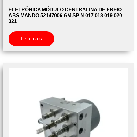
ELETRÔNICA MÓDULO CENTRALINA DE FREIO
ABS MANDO 52147006 GM SPIN 017 018 019 020
021
Leia mais