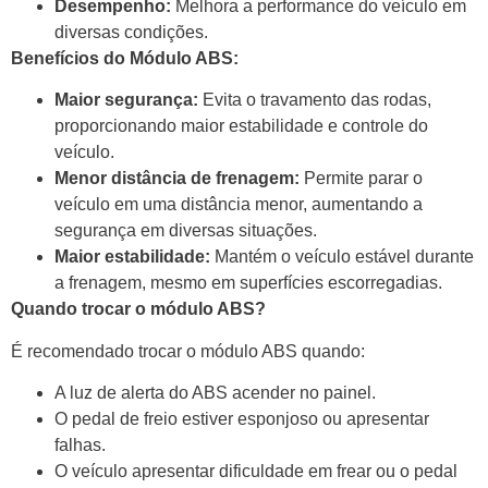
Desempenho:
Melhora a performance do veículo em
diversas condições.
Benefícios do Módulo ABS:
Maior segurança:
Evita o travamento das rodas,
proporcionando maior estabilidade e controle do
veículo.
Menor distância de frenagem:
Permite parar o
veículo em uma distância menor, aumentando a
segurança em diversas situações.
Maior estabilidade:
Mantém o veículo estável durante
a frenagem, mesmo em superfícies escorregadias.
Quando trocar o módulo ABS?
É recomendado trocar o módulo ABS quando:
A luz de alerta do ABS acender no painel.
O pedal de freio estiver esponjoso ou apresentar
falhas.
O veículo apresentar dificuldade em frear ou o pedal