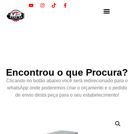
Encontrou o que Procura?
Clicando no botão abaixo você será redirecionado para o
whatsApp onde poderemos criar o orçamento e o pedido
de envio desta peça para o seu estabelecimento!