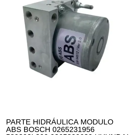
PARTE HIDRÁULICA MODULO
ABS BOSCH 0265231956