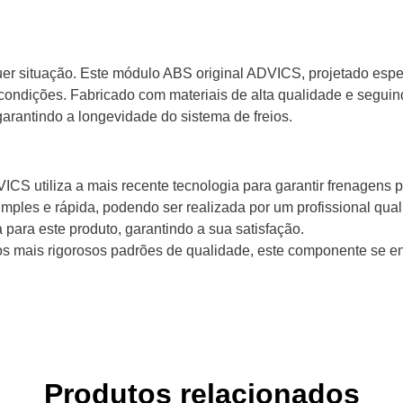
er situação. Este módulo ABS original ADVICS, projetado espe
 condições. Fabricado com materiais de alta qualidade e seguin
garantindo a longevidade do sistema de freios.
S utiliza a mais recente tecnologia para garantir frenagens p
imples e rápida, podendo ser realizada por um profissional qual
 para este produto, garantindo a sua satisfação.
s mais rigorosos padrões de qualidade, este componente se e
Produtos relacionados