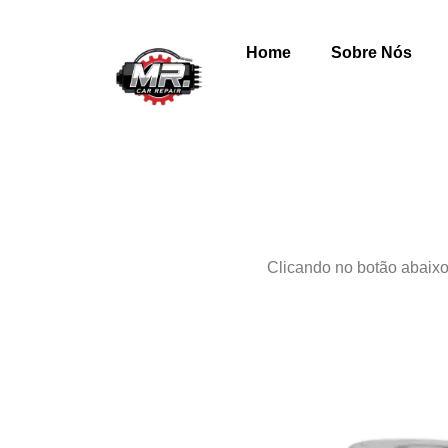
Home
Sobre Nós
Clicando no botão abaixo