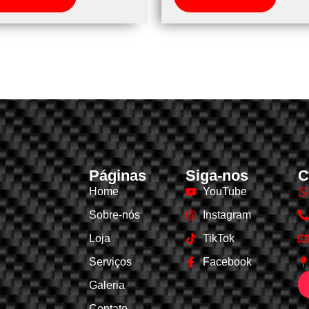
Páginas
Siga-nos
C
Home
YouTube
Sobre-nós
Instagram
Loja
TikTok
Serviços
Facebook
Galeria
Contato