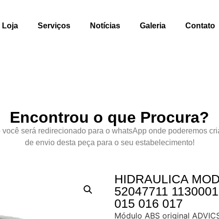
Loja
Serviços
Notícias
Galeria
Contato
Encontrou o que Procura?
 você será redirecionado para o whatsApp onde poderemos cri
de envio desta peça para o seu estabelecimento!
HIDRAULICA MOD
52047711 1130001
015 016 017
Módulo ABS original ADVICS