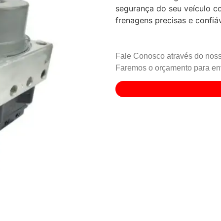
segurança do seu veículo co
frenagens precisas e confiá
Fale Conosco através do noss
Faremos o orçamento para env