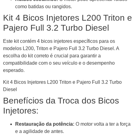
como batidas ou rangidos.
Kit 4 Bicos Injetores L200 Triton e
Pajero Full 3.2 Turbo Diesel
Este kit contém 4 bicos injetores específicos para os
modelos L200, Triton e Pajero Full 3.2 Turbo Diesel. A
escolha do kit correto é crucial para garantir a
compatibilidade com o seu veículo e o desempenho
esperado.
Kit 4 Bicos Injetores L200 Triton e Pajero Full 3.2 Turbo
Diesel
Benefícios da Troca dos Bicos
Injetores:
Restauração da potência:
O motor volta a ter a força
e a agilidade de antes.