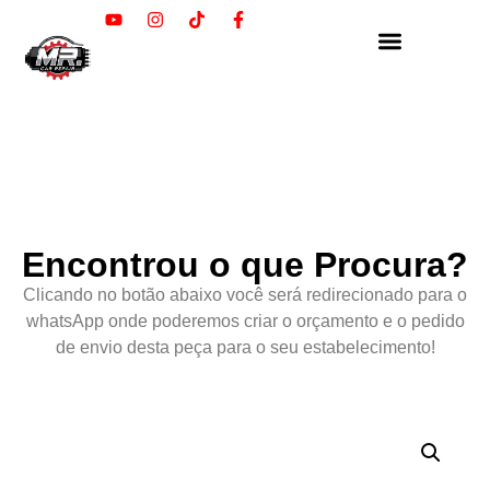
Encontrou o que Procura?
Clicando no botão abaixo você será redirecionado para o
whatsApp onde poderemos criar o orçamento e o pedido
de envio desta peça para o seu estabelecimento!