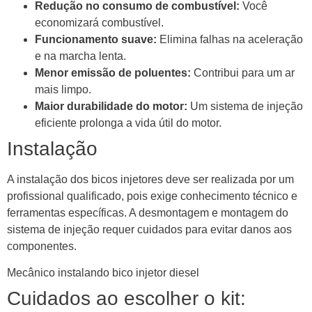
Redução no consumo de combustível:
Você
economizará combustível.
Funcionamento suave:
Elimina falhas na aceleração
e na marcha lenta.
Menor emissão de poluentes:
Contribui para um ar
mais limpo.
Maior durabilidade do motor:
Um sistema de injeção
eficiente prolonga a vida útil do motor.
Instalação
A instalação dos bicos injetores deve ser realizada por um
profissional qualificado, pois exige conhecimento técnico e
ferramentas específicas. A desmontagem e montagem do
sistema de injeção requer cuidados para evitar danos aos
componentes.
Mecânico instalando bico injetor diesel
Cuidados ao escolher o kit: