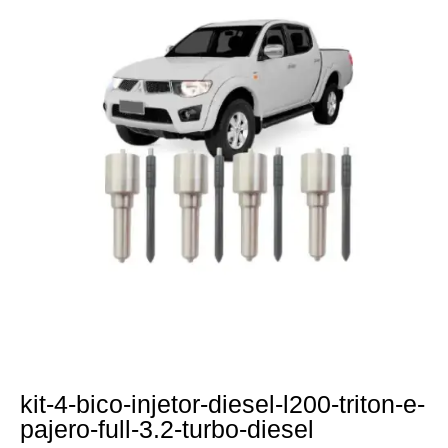
kit-4-bico-injetor-diesel-l200-triton-e-
pajero-full-3.2-turbo-diesel