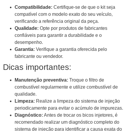
Compatibilidade:
Certifique-se de que o kit seja
compatível com o modelo exato do seu veículo,
verificando a referência original da peça.
Qualidade:
Opte por produtos de fabricantes
confiáveis para garantir a durabilidade e o
desempenho.
Garantia:
Verifique a garantia oferecida pelo
fabricante ou vendedor.
Dicas importantes:
Manutenção preventiva:
Troque o filtro de
combustível regularmente e utilize combustível de
qualidade.
Limpeza:
Realize a limpeza do sistema de injeção
periodicamente para evitar o acúmulo de impurezas.
Diagnóstico:
Antes de trocar os bicos injetores, é
recomendado realizar um diagnóstico completo do
sistema de injeção para identificar a causa exata do