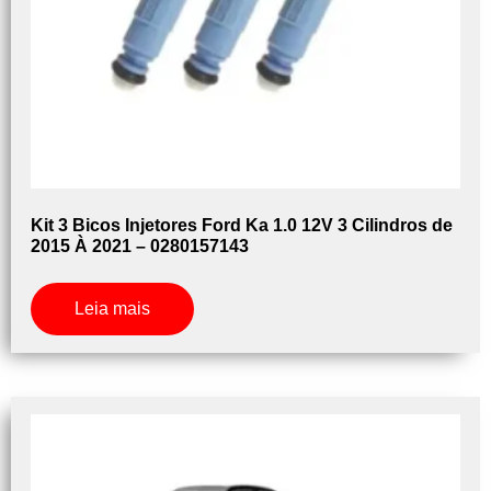
Kit 3 Bicos Injetores Ford Ka 1.0 12V 3 Cilindros de
2015 À 2021 – 0280157143
Leia mais