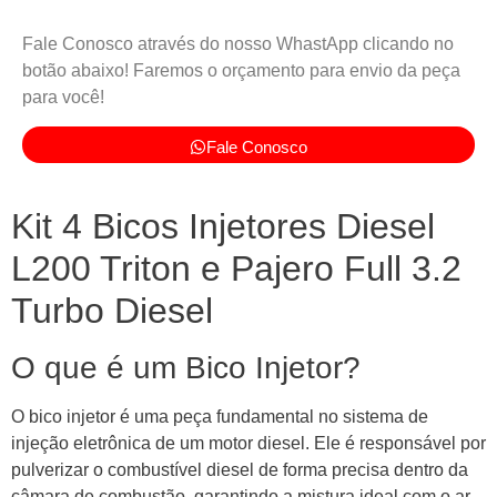
Fale Conosco através do nosso WhastApp clicando no
botão abaixo! Faremos o orçamento para envio da peça
para você!
Fale Conosco
Kit 4 Bicos Injetores Diesel
L200 Triton e Pajero Full 3.2
Turbo Diesel
O que é um Bico Injetor?
O bico injetor é uma peça fundamental no sistema de
injeção eletrônica de um motor diesel. Ele é responsável por
pulverizar o combustível diesel de forma precisa dentro da
câmara de combustão, garantindo a mistura ideal com o ar