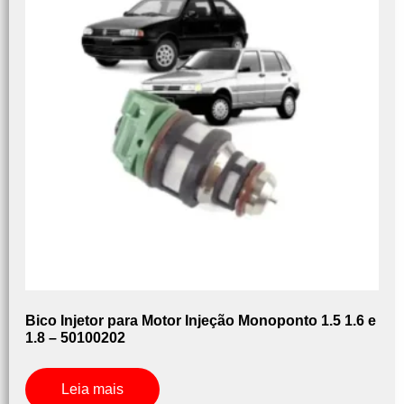
Bico Injetor para Motor Injeção Monoponto 1.5 1.6 e
1.8 – 50100202
Leia mais