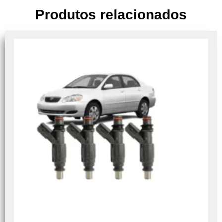
Produtos relacionados