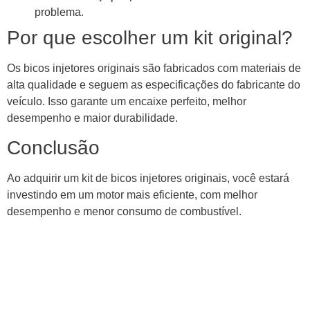
problema.
Por que escolher um kit original?
Os bicos injetores originais são fabricados com materiais de
alta qualidade e seguem as especificações do fabricante do
veículo. Isso garante um encaixe perfeito, melhor
desempenho e maior durabilidade.
Conclusão
Ao adquirir um kit de bicos injetores originais, você estará
investindo em um motor mais eficiente, com melhor
desempenho e menor consumo de combustível.