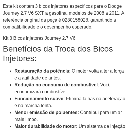
Este kit contém 3 bicos injetores específicos para o Dodge
Journey 2.7 V6 SXT a gasolina, modelos de 2008 a 2011. A
referência original da peça é 0280158028, garantindo a
compatibilidade e o desempenho esperado.
Kit 3 Bicos Injetores Journey 2.7 V6
Benefícios da Troca dos Bicos
Injetores:
Restauração da potência:
O motor volta a ter a força
e a agilidade de antes.
Redução no consumo de combustível:
Você
economizará combustível.
Funcionamento suave:
Elimina falhas na aceleração
e na marcha lenta.
Menor emissão de poluentes:
Contribui para um ar
mais limpo.
Maior durabilidade do motor:
Um sistema de injeção