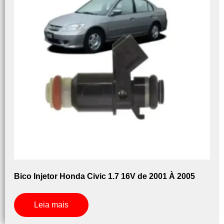
Bico Injetor Honda Civic 1.7 16V de 2001 À 2005
Leia mais