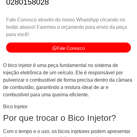
0280158028
Fale Conosco através do nosso WhastApp clicando no
botão abaixo! Faremos o orçamento para envio da peça
para você!
Fale Conosco
O bico injetor é uma peça fundamental no sistema de
injeção eletrônica de um veículo. Ele é responsável por
pulverizar o combustível de forma precisa dentro da câmara
de combustão, garantindo a mistura ideal de ar e
combustível para uma queima eficiente.
Bico Injetor
Por que trocar o Bico Injetor?
Com o tempo e o uso, os bicos injetores podem apresentar