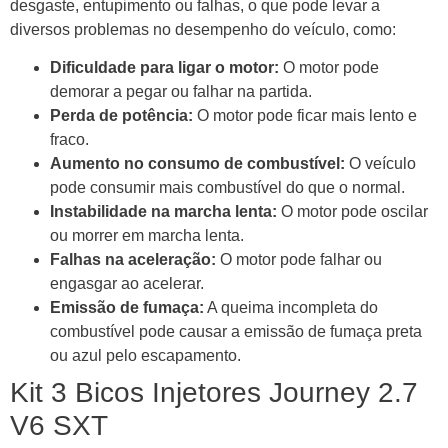
desgaste, entupimento ou falhas, o que pode levar a
diversos problemas no desempenho do veículo, como:
Dificuldade para ligar o motor:
O motor pode
demorar a pegar ou falhar na partida.
Perda de potência:
O motor pode ficar mais lento e
fraco.
Aumento no consumo de combustível:
O veículo
pode consumir mais combustível do que o normal.
Instabilidade na marcha lenta:
O motor pode oscilar
ou morrer em marcha lenta.
Falhas na aceleração:
O motor pode falhar ou
engasgar ao acelerar.
Emissão de fumaça:
A queima incompleta do
combustível pode causar a emissão de fumaça preta
ou azul pelo escapamento.
Kit 3 Bicos Injetores Journey 2.7
V6 SXT