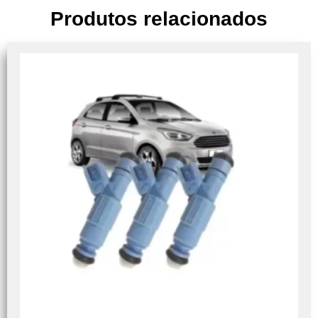
Produtos relacionados