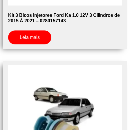
Kit 3 Bicos Injetores Ford Ka 1.0 12V 3 Cilindros de
2015 À 2021 – 0280157143
Leia mais