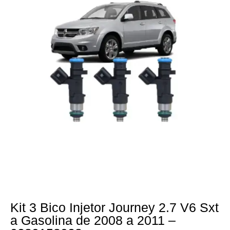
Kit 3 Bico Injetor Journey 2.7 V6 Sxt
a Gasolina de 2008 a 2011 –