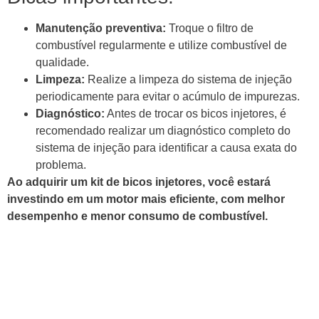
Manutenção preventiva:
Troque o filtro de
combustível regularmente e utilize combustível de
qualidade.
Limpeza:
Realize a limpeza do sistema de injeção
periodicamente para evitar o acúmulo de impurezas.
Diagnóstico:
Antes de trocar os bicos injetores, é
recomendado realizar um diagnóstico completo do
sistema de injeção para identificar a causa exata do
problema.
Ao adquirir um kit de bicos injetores, você estará
investindo em um motor mais eficiente, com melhor
desempenho e menor consumo de combustível.