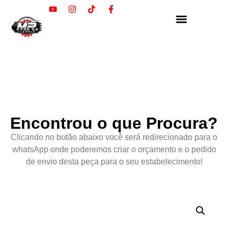
Encontrou o que Procura?
Clicando no botão abaixo você será redirecionado para o
whatsApp onde poderemos criar o orçamento e o pedido
de envio desta peça para o seu estabelecimento!