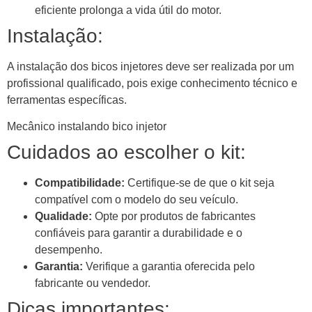
eficiente prolonga a vida útil do motor.
Instalação:
A instalação dos bicos injetores deve ser realizada por um
profissional qualificado, pois exige conhecimento técnico e
ferramentas específicas.
Mecânico instalando bico injetor
Cuidados ao escolher o kit:
Compatibilidade:
Certifique-se de que o kit seja
compatível com o modelo do seu veículo.
Qualidade:
Opte por produtos de fabricantes
confiáveis para garantir a durabilidade e o
desempenho.
Garantia:
Verifique a garantia oferecida pelo
fabricante ou vendedor.
Dicas importantes: