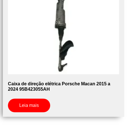
Caixa de direção elétrica Porsche Macan 2015 a
2024 95B423055AH
Leia mais