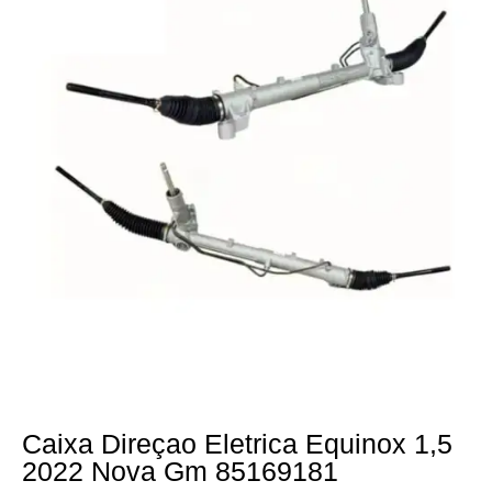
Caixa Direçao Eletrica Equinox 1,5
2022 Nova Gm 85169181