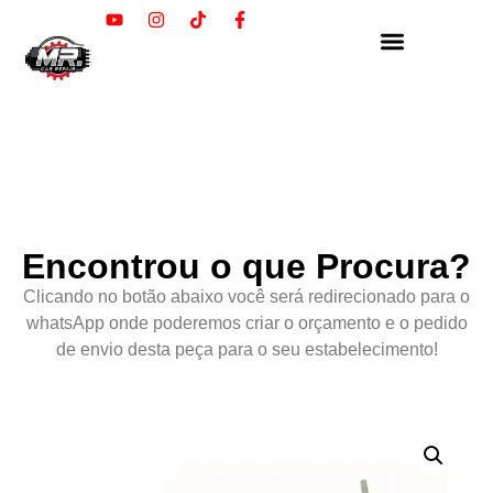
Encontrou o que Procura?
Clicando no botão abaixo você será redirecionado para o
whatsApp onde poderemos criar o orçamento e o pedido
de envio desta peça para o seu estabelecimento!