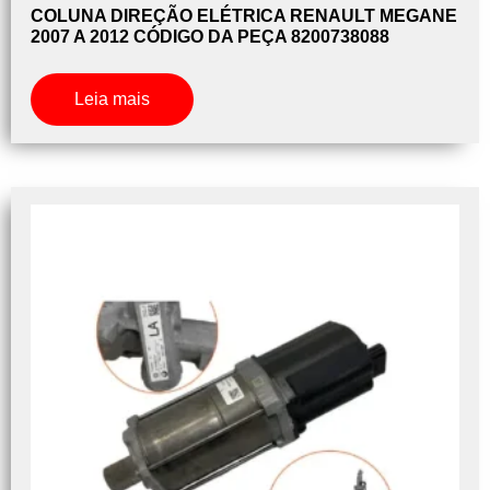
COLUNA DIREÇÃO ELÉTRICA RENAULT MEGANE
2007 A 2012 CÓDIGO DA PEÇA 8200738088
Leia mais