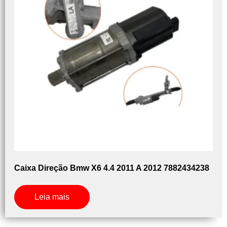
Caixa Direção Bmw X6 4.4 2011 A 2012 7882434238
Leia mais