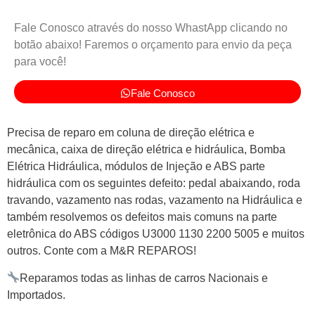
Fale Conosco através do nosso WhastApp clicando no
botão abaixo! Faremos o orçamento para envio da peça
para você!
Fale Conosco
Precisa de reparo em coluna de direção elétrica e
mecânica, caixa de direção elétrica e hidráulica, Bomba
Elétrica Hidráulica, módulos de Injeção e ABS parte
hidráulica com os seguintes defeito: pedal abaixando, roda
travando, vazamento nas rodas, vazamento na Hidráulica e
também resolvemos os defeitos mais comuns na parte
eletrônica do ABS códigos U3000 1130 2200 5005 e muitos
outros. Conte com a M&R REPAROS!
Reparamos todas as linhas de carros Nacionais e
Importados.