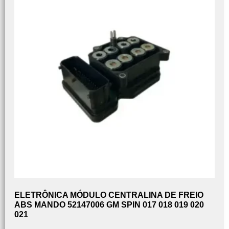
ELETRÔNICA MÓDULO CENTRALINA DE FREIO
ABS MANDO 52147006 GM SPIN 017 018 019 020
021