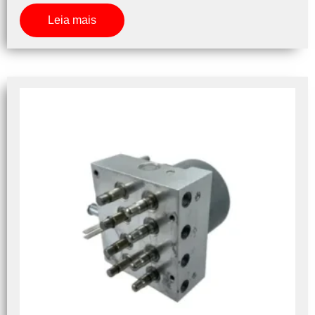
Leia mais