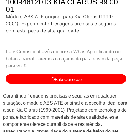
10094612013 KIA CLARUS 99 00
01
Módulo ABS ATE original para Kia Clarus (1999-
2001). Experimente frenagens precisas e seguras
com esta peça de alta qualidade.
Fale Conosco através do nosso WhastApp clicando no
botão abaixo! Faremos o orçamento para envio da peça
para você!
Fale Conosco
Garantindo frenagens precisas e seguras em qualquer
situação, o módulo ABS ATE original é a escolha ideal para
a sua Kia Clarus (1999-2001). Projetado com tecnologia de
ponta e fabricado com materiais de alta qualidade, este
componente oferece durabilidade e resistência,
assegurando a longevidade do sistema de freios do seu