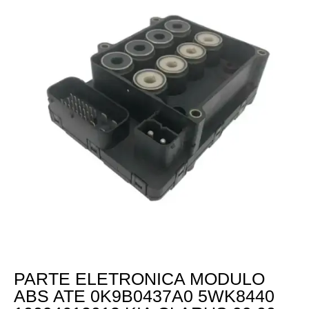
PARTE ELETRONICA MODULO
ABS ATE 0K9B0437A0 5WK8440