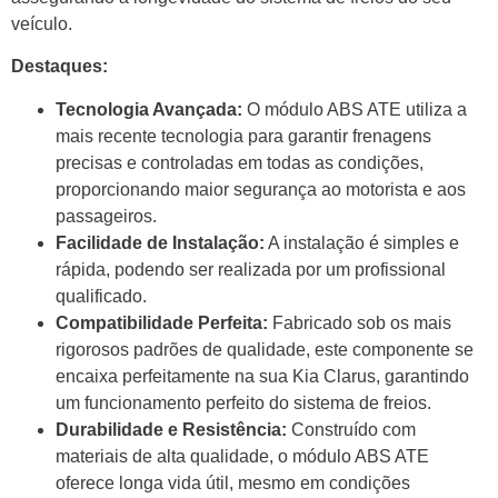
veículo.
Destaques:
Tecnologia Avançada:
O módulo ABS ATE utiliza a
mais recente tecnologia para garantir frenagens
precisas e controladas em todas as condições,
proporcionando maior segurança ao motorista e aos
passageiros.
Facilidade de Instalação:
A instalação é simples e
rápida, podendo ser realizada por um profissional
qualificado.
Compatibilidade Perfeita:
Fabricado sob os mais
rigorosos padrões de qualidade, este componente se
encaixa perfeitamente na sua Kia Clarus, garantindo
um funcionamento perfeito do sistema de freios.
Durabilidade e Resistência:
Construído com
materiais de alta qualidade, o módulo ABS ATE
oferece longa vida útil, mesmo em condições