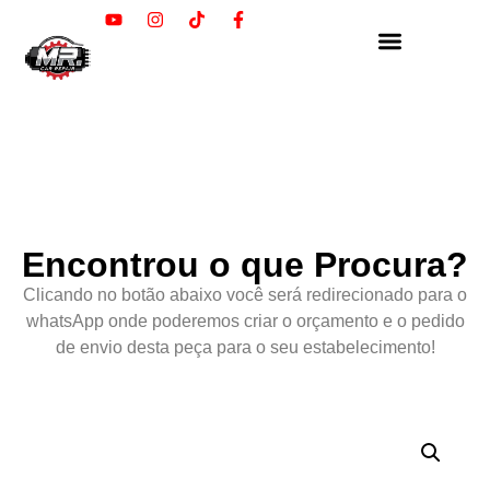
Encontrou o que Procura?
Clicando no botão abaixo você será redirecionado para o
whatsApp onde poderemos criar o orçamento e o pedido
de envio desta peça para o seu estabelecimento!