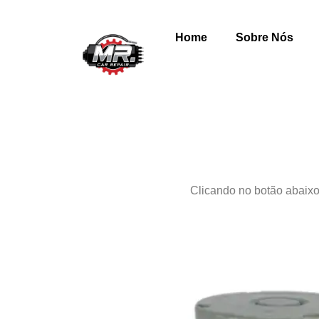
Home
Sobre Nós
Clicando no botão abaixo