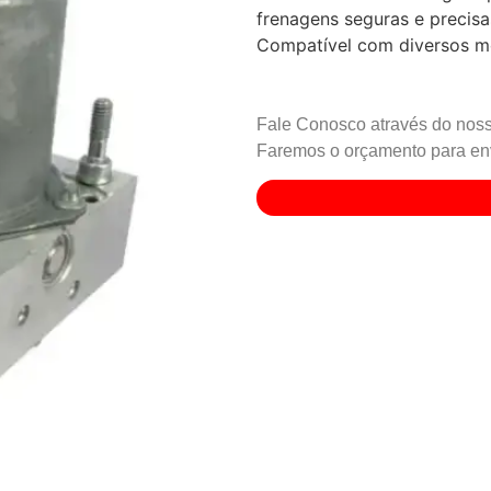
frenagens seguras e precisa
Compatível com diversos m
Fale Conosco através do noss
Faremos o orçamento para env