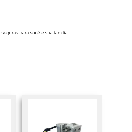
seguras para você e sua família.