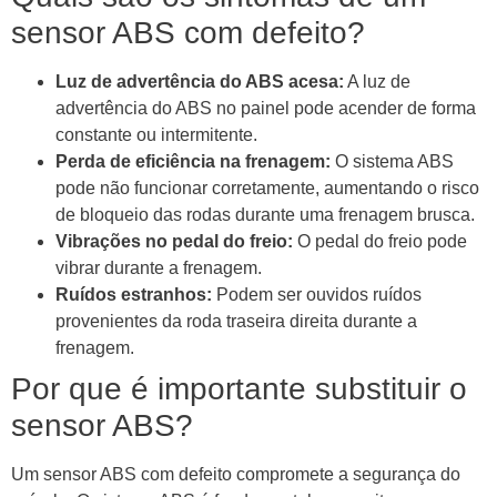
sensor ABS com defeito?
Luz de advertência do ABS acesa:
A luz de
advertência do ABS no painel pode acender de forma
constante ou intermitente.
Perda de eficiência na frenagem:
O sistema ABS
pode não funcionar corretamente, aumentando o risco
de bloqueio das rodas durante uma frenagem brusca.
Vibrações no pedal do freio:
O pedal do freio pode
vibrar durante a frenagem.
Ruídos estranhos:
Podem ser ouvidos ruídos
provenientes da roda traseira direita durante a
frenagem.
Por que é importante substituir o
sensor ABS?
Um sensor ABS com defeito compromete a segurança do