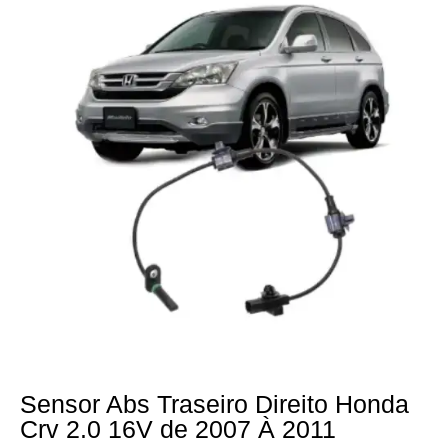
Sensor Abs Traseiro Direito Honda
Crv 2.0 16V de 2007 À 2011