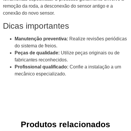
remoção da roda, a desconexão do sensor antigo e a
conexão do novo sensor.
Dicas importantes
Manutenção preventiva:
Realize revisões periódicas
do sistema de freios.
Peças de qualidade:
Utilize peças originais ou de
fabricantes reconhecidos.
Profissional qualificado:
Confie a instalação a um
mecânico especializado.
Produtos relacionados