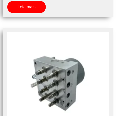
Leia mais