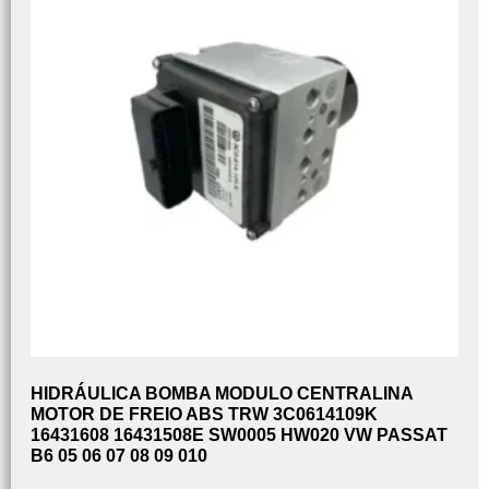
HIDRÁULICA BOMBA MODULO CENTRALINA
MOTOR DE FREIO ABS TRW 3C0614109K
16431608 16431508E SW0005 HW020 VW PASSAT
B6 05 06 07 08 09 010