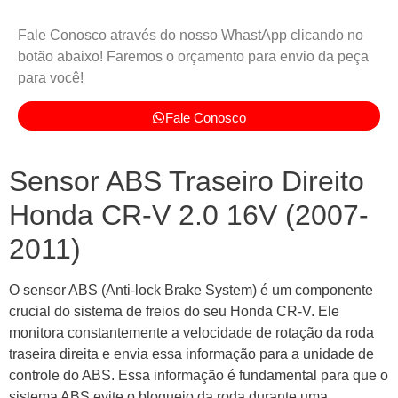
Fale Conosco através do nosso WhastApp clicando no
botão abaixo! Faremos o orçamento para envio da peça
para você!
Fale Conosco
Sensor ABS Traseiro Direito
Honda CR-V 2.0 16V (2007-
2011)
O sensor ABS (Anti-lock Brake System) é um componente
crucial do sistema de freios do seu Honda CR-V. Ele
monitora constantemente a velocidade de rotação da roda
traseira direita e envia essa informação para a unidade de
controle do ABS. Essa informação é fundamental para que o
sistema ABS evite o bloqueio da roda durante uma