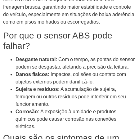
frenagem brusca, garantindo maior estabilidade e controle
do veículo, especialmente em situações de baixa aderência,
como em pisos molhados ou escorregadios.
Por que o sensor ABS pode
falhar?
Desgaste natural:
Com o tempo, as pontas do sensor
podem se desgastar, afetando a precisão da leitura.
Danos físicos:
Impactos, colisões ou contato com
objetos externos podem danificá-lo.
Sujeira e resíduos:
A acumulação de sujeira,
ferrugem ou outros resíduos pode interferir em seu
funcionamento.
Corrosão:
A exposição à umidade e produtos
químicos pode causar corrosão nas conexões
elétricas.
Quais são os sintomas de um