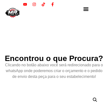
Encontrou o que Procura?
Clicando no botão abaixo você será redirecionado para o
whatsApp onde poderemos criar o orçamento e o pedido
de envio desta peça para o seu estabelecimento!