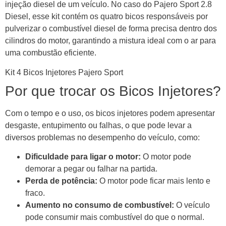
injeção diesel de um veículo. No caso do Pajero Sport 2.8
Diesel, esse kit contém os quatro bicos responsáveis por
pulverizar o combustível diesel de forma precisa dentro dos
cilindros do motor, garantindo a mistura ideal com o ar para
uma combustão eficiente.
Kit 4 Bicos Injetores Pajero Sport
Por que trocar os Bicos Injetores?
Com o tempo e o uso, os bicos injetores podem apresentar
desgaste, entupimento ou falhas, o que pode levar a
diversos problemas no desempenho do veículo, como:
Dificuldade para ligar o motor:
O motor pode
demorar a pegar ou falhar na partida.
Perda de potência:
O motor pode ficar mais lento e
fraco.
Aumento no consumo de combustível:
O veículo
pode consumir mais combustível do que o normal.