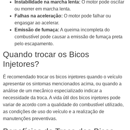
Instabilidade na marcha lenta:
O motor pode oscilar
ou morrer em marcha lenta.
Falhas na aceleração:
O motor pode falhar ou
engasgar ao acelerar.
Emissão de fumaça:
A queima incompleta do
combustível pode causar a emissão de fumaça preta
pelo escapamento.
Quando trocar os Bicos
Injetores?
É recomendado trocar os bicos injetores quando o veículo
apresentar os sintomas mencionados acima, ou quando a
análise de um mecânico especializado indicar a
necessidade da troca. A vida útil dos bicos injetores pode
variar de acordo com a qualidade do combustível utilizado,
as condições de uso do veículo e a realização de
manutenções preventivas.