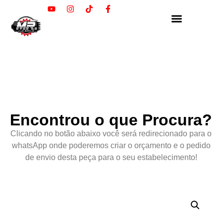
Encontrou o que Procura?
Clicando no botão abaixo você será redirecionado para o
whatsApp onde poderemos criar o orçamento e o pedido
de envio desta peça para o seu estabelecimento!