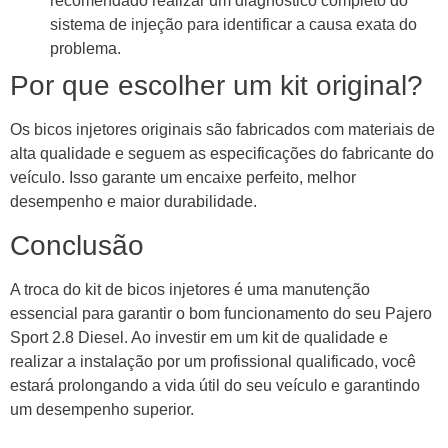
recomendado realizar um diagnóstico completo do
sistema de injeção para identificar a causa exata do
problema.
Por que escolher um kit original?
Os bicos injetores originais são fabricados com materiais de
alta qualidade e seguem as especificações do fabricante do
veículo. Isso garante um encaixe perfeito, melhor
desempenho e maior durabilidade.
Conclusão
A troca do kit de bicos injetores é uma manutenção
essencial para garantir o bom funcionamento do seu Pajero
Sport 2.8 Diesel. Ao investir em um kit de qualidade e
realizar a instalação por um profissional qualificado, você
estará prolongando a vida útil do seu veículo e garantindo
um desempenho superior.