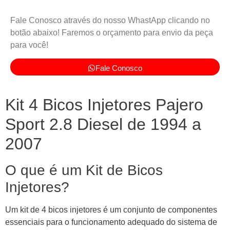
Fale Conosco através do nosso WhastApp clicando no
botão abaixo! Faremos o orçamento para envio da peça
para você!
Fale Conosco
Kit 4 Bicos Injetores Pajero
Sport 2.8 Diesel de 1994 a
2007
O que é um Kit de Bicos
Injetores?
Um kit de 4 bicos injetores é um conjunto de componentes
essenciais para o funcionamento adequado do sistema de