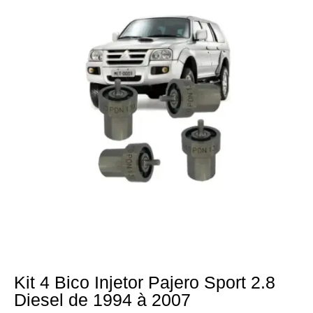
Kit 4 Bico Injetor Pajero Sport 2.8
Diesel de 1994 à 2007