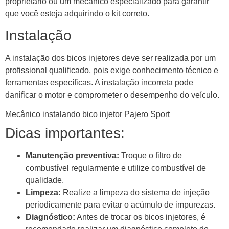
proprietário ou um mecânico especializado para garantir
que você esteja adquirindo o kit correto.
Instalação
A instalação dos bicos injetores deve ser realizada por um
profissional qualificado, pois exige conhecimento técnico e
ferramentas específicas. A instalação incorreta pode
danificar o motor e comprometer o desempenho do veículo.
Mecânico instalando bico injetor Pajero Sport
Dicas importantes:
Manutenção preventiva:
Troque o filtro de
combustível regularmente e utilize combustível de
qualidade.
Limpeza:
Realize a limpeza do sistema de injeção
periodicamente para evitar o acúmulo de impurezas.
Diagnóstico:
Antes de trocar os bicos injetores, é