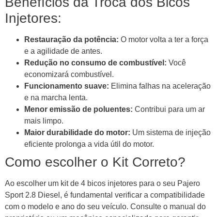
Benefícios da Troca dos Bicos
Injetores:
Restauração da potência:
O motor volta a ter a força
e a agilidade de antes.
Redução no consumo de combustível:
Você
economizará combustível.
Funcionamento suave:
Elimina falhas na aceleração
e na marcha lenta.
Menor emissão de poluentes:
Contribui para um ar
mais limpo.
Maior durabilidade do motor:
Um sistema de injeção
eficiente prolonga a vida útil do motor.
Como escolher o Kit Correto?
Ao escolher um kit de 4 bicos injetores para o seu Pajero
Sport 2.8 Diesel, é fundamental verificar a compatibilidade
com o modelo e ano do seu veículo. Consulte o manual do