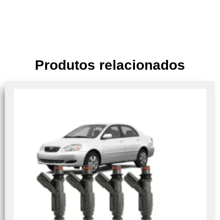
Produtos relacionados