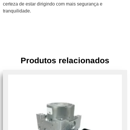
certeza de estar dirigindo com mais segurança e
tranquilidade.
Produtos relacionados