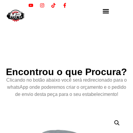
Encontrou o que Procura?
Clicando no botão abaixo você será redirecionado para o
whatsApp onde poderemos criar o orçamento e o pedido
de envio desta peça para o seu estabelecimento!