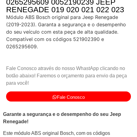
0265295609 0052190239 JEEP
RENEGADE 019 020 021 022 023
Módulo ABS Bosch original para Jeep Renegade
(2019-2023). Garanta a segurança e o desempenho
do seu veículo com esta peça de alta qualidade.
Compatível com os códigos 521902390 e
0265295609.
Fale Conosco através do nosso WhastApp clicando no
botão abaixo! Faremos o orçamento para envio da peça
para você!
Fale Conosco
Garante a segurança e o desempenho do seu Jeep
Renegade!
Este módulo ABS original Bosch, com os códigos