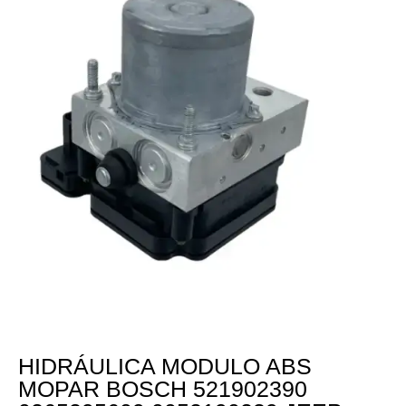
HIDRÁULICA MODULO ABS
MOPAR BOSCH 521902390