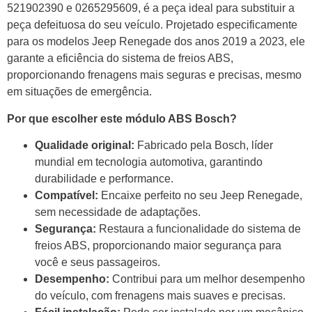
521902390 e 0265295609, é a peça ideal para substituir a
peça defeituosa do seu veículo. Projetado especificamente
para os modelos Jeep Renegade dos anos 2019 a 2023, ele
garante a eficiência do sistema de freios ABS,
proporcionando frenagens mais seguras e precisas, mesmo
em situações de emergência.
Por que escolher este módulo ABS Bosch?
Qualidade original:
Fabricado pela Bosch, líder
mundial em tecnologia automotiva, garantindo
durabilidade e performance.
Compatível:
Encaixe perfeito no seu Jeep Renegade,
sem necessidade de adaptações.
Segurança:
Restaura a funcionalidade do sistema de
freios ABS, proporcionando maior segurança para
você e seus passageiros.
Desempenho:
Contribui para um melhor desempenho
do veículo, com frenagens mais suaves e precisas.