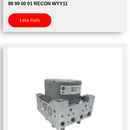
98 99 00 01 RECON WYY11
Leia mais