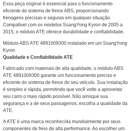
Essa peça original é essencial para o funcionamento
eficiente do sistema de freios ABS, proporcionando
frenagens precisas e seguras em qualquer situação.
Compatível com os modelos SsangYong Kyron de 2005 a
2015, o módulo ATE oferece durabilidade e confiabilidade.
Módulo ABS ATE 4891009300 instalado em um SsangYong
Kyron
Qualidade e Confiabilidade ATE
Fabricado com materiais de alta qualidade, o módulo ABS
ATE 4891009300 garante um funcionamento preciso e
eficiente do sistema de freios do seu veículo. Sua instalação
é simples e rápida, permitindo que você volte a aproveitar
seu carro o mais rápido possível. Não arrisque sua
segurança e a de seus passageiros, escolha a qualidade da
ATE.
A ATE é uma marca reconhecida mundialmente por seus
componentes de freio de alta performance. Ao escolher um