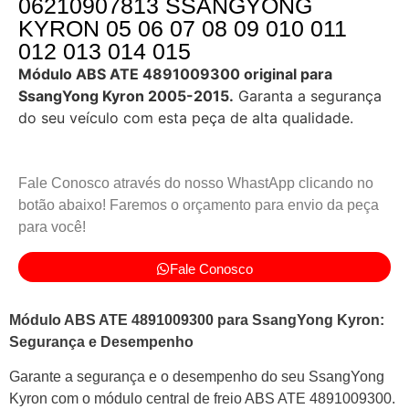
06210907813 SSANGYONG
KYRON 05 06 07 08 09 010 011
012 013 014 015
Módulo ABS ATE 4891009300 original para
SsangYong Kyron 2005-2015.
Garanta a segurança
do seu veículo com esta peça de alta qualidade.
Fale Conosco através do nosso WhastApp clicando no
botão abaixo! Faremos o orçamento para envio da peça
para você!
Fale Conosco
Módulo ABS ATE 4891009300 para SsangYong Kyron:
Segurança e Desempenho
Garante a segurança e o desempenho do seu SsangYong
Kyron com o módulo central de freio ABS ATE 4891009300.