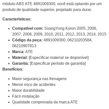
módulo ABS ATE 4891009300, você está optando por um
produto de qualidade superior, projetado para durar.
Características:
Compatível com:
SsangYong Kyron 2005, 2006,
2007, 2008, 2009, 2010, 2011, 2012, 2013, 2014, 2015
Código da peça:
4891009300, 06210203584,
06210907813
Marca:
ATE
Material:
[Especificar material se disponível]
Garantia:
[Especificar período de garantia]
Benefícios:
Maior segurança nas frenagens
Menor risco de acidentes
Maior durabilidade
Fácil instalação
Qualidade comprovada da marca ATE