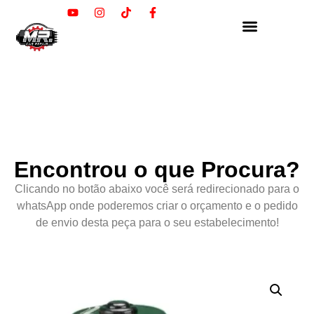
Encontrou o que Procura?
Clicando no botão abaixo você será redirecionado para o
whatsApp onde poderemos criar o orçamento e o pedido
de envio desta peça para o seu estabelecimento!