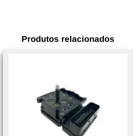
Produtos relacionados