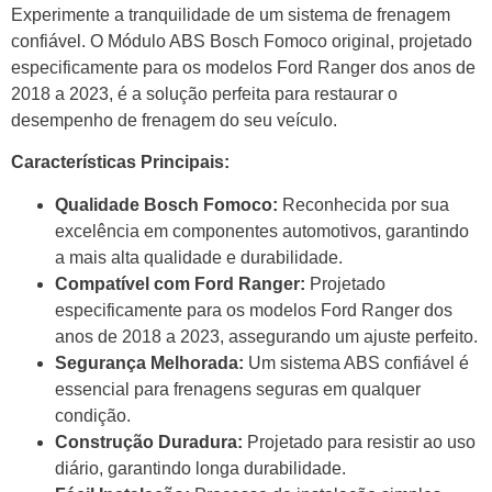
Experimente a tranquilidade de um sistema de frenagem
confiável. O Módulo ABS Bosch Fomoco original, projetado
especificamente para os modelos Ford Ranger dos anos de
2018 a 2023, é a solução perfeita para restaurar o
desempenho de frenagem do seu veículo.
Características Principais:
Qualidade Bosch Fomoco:
Reconhecida por sua
excelência em componentes automotivos, garantindo
a mais alta qualidade e durabilidade.
Compatível com Ford Ranger:
Projetado
especificamente para os modelos Ford Ranger dos
anos de 2018 a 2023, assegurando um ajuste perfeito.
Segurança Melhorada:
Um sistema ABS confiável é
essencial para frenagens seguras em qualquer
condição.
Construção Duradura:
Projetado para resistir ao uso
diário, garantindo longa durabilidade.