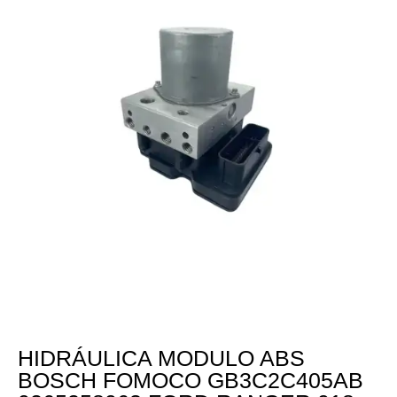
HIDRÁULICA MODULO ABS
BOSCH FOMOCO GB3C2C405AB