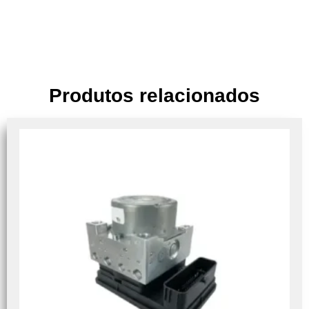
Produtos relacionados