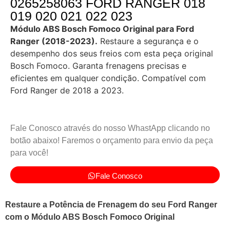
0265258063 FORD RANGER 018
019 020 021 022 023
Módulo ABS Bosch Fomoco Original para Ford
Ranger (2018-2023).
Restaure a segurança e o
desempenho dos seus freios com esta peça original
Bosch Fomoco. Garanta frenagens precisas e
eficientes em qualquer condição. Compatível com
Ford Ranger de 2018 a 2023.
Fale Conosco através do nosso WhastApp clicando no
botão abaixo! Faremos o orçamento para envio da peça
para você!
Fale Conosco
Restaure a Potência de Frenagem do seu Ford Ranger
com o Módulo ABS Bosch Fomoco Original