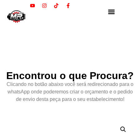
Encontrou o que Procura?
Clicando no botão abaixo você será redirecionado para o
whatsApp onde poderemos criar o orçamento e o pedido
de envio desta peça para o seu estabelecimento!