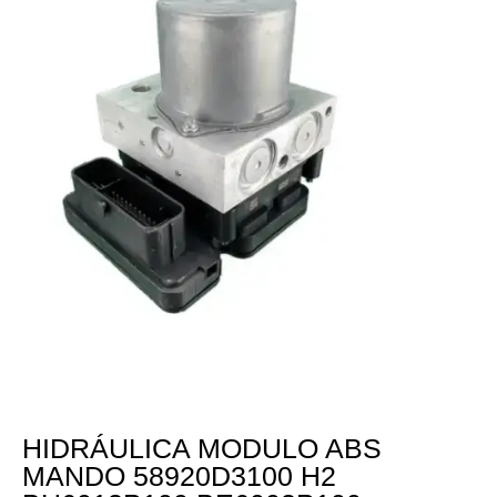
HIDRÁULICA MODULO ABS
MANDO 58920D3100 H2