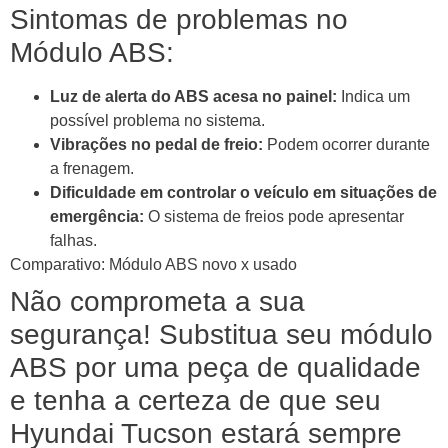
Sintomas de problemas no
Módulo ABS:
Luz de alerta do ABS acesa no painel:
Indica um
possível problema no sistema.
Vibrações no pedal de freio:
Podem ocorrer durante
a frenagem.
Dificuldade em controlar o veículo em situações de
emergência:
O sistema de freios pode apresentar
falhas.
Comparativo: Módulo ABS novo x usado
Não comprometa a sua
segurança! Substitua seu módulo
ABS por uma peça de qualidade
e tenha a certeza de que seu
Hyundai Tucson estará sempre