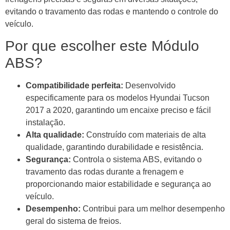
evitando o travamento das rodas e mantendo o controle do
veículo.
Por que escolher este Módulo
ABS?
Compatibilidade perfeita:
Desenvolvido
especificamente para os modelos Hyundai Tucson
2017 a 2020, garantindo um encaixe preciso e fácil
instalação.
Alta qualidade:
Construído com materiais de alta
qualidade, garantindo durabilidade e resistência.
Segurança:
Controla o sistema ABS, evitando o
travamento das rodas durante a frenagem e
proporcionando maior estabilidade e segurança ao
veículo.
Desempenho:
Contribui para um melhor desempenho
geral do sistema de freios.