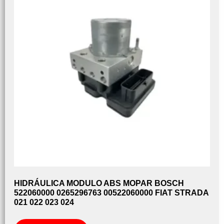
HIDRÁULICA MODULO ABS MOPAR BOSCH
522060000 0265296763 00522060000 FIAT STRADA
021 022 023 024