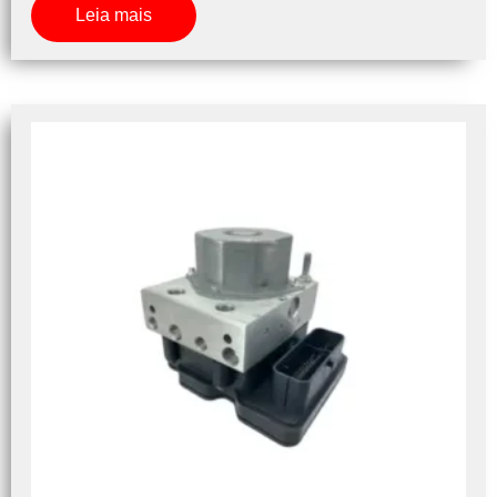
Leia mais