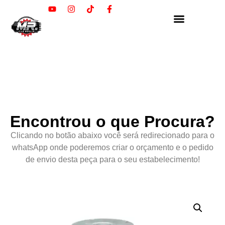
Encontrou o que Procura?
Clicando no botão abaixo você será redirecionado para o
whatsApp onde poderemos criar o orçamento e o pedido
de envio desta peça para o seu estabelecimento!